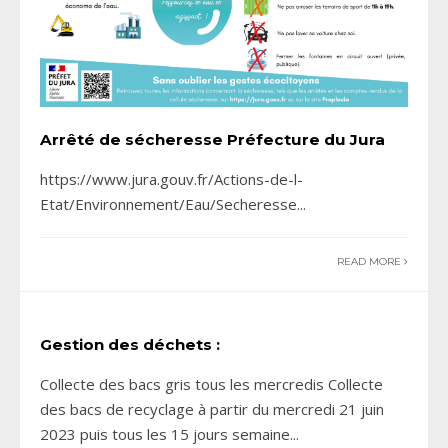
Arrêté de sécheresse Préfecture du Jura
https://www.jura.gouv.fr/Actions-de-l-
Etat/Environnement/Eau/Secheresse
...
READ MORE
Gestion des déchets :
Collecte des bacs gris tous les mercredis Collecte
des bacs de recyclage à partir du mercredi 21 juin
2023 puis tous les 15 jours semaine
...