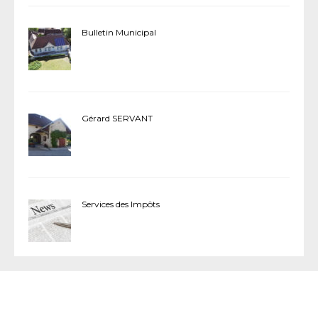
Bulletin Municipal
Gérard SERVANT
Services des Impôts