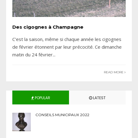
Des cigognes à Champagne
C’est la saison, même si chaque année les cigognes
de février étonnent par leur précocité. Ce dimanche
matin du 24 février
...
READ MORE
POPULAR
LATEST
CONSEILS MUNICIPAUX 2022