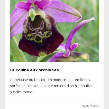
La colline aux orchidées
La pelouse du lieu-dit “En montain” est en fleurs.
Après les centaines, voire milliers d’orchis bouffon
(Orchis morio)
...
READ MORE