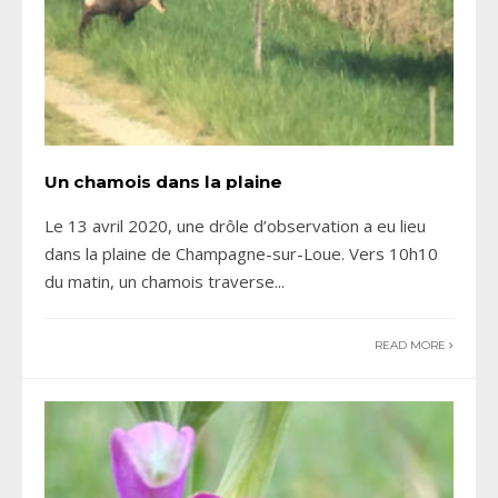
Un chamois dans la plaine
Le 13 avril 2020, une drôle d’observation a eu lieu
dans la plaine de Champagne-sur-Loue. Vers 10h10
du matin, un chamois traverse
...
READ MORE