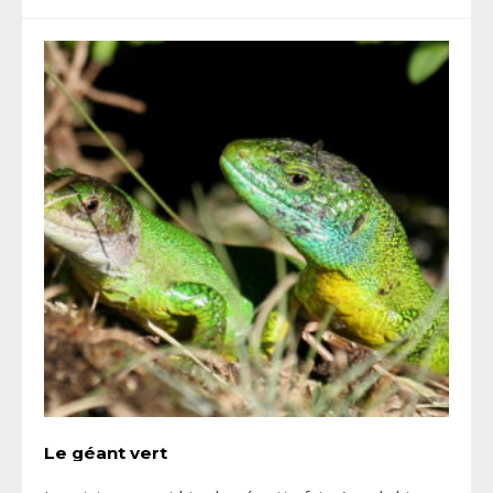
Le géant vert