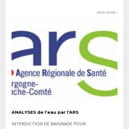
READ MORE
ANALYSES de l’eau par l’ARS
INTERDICTION DE BAIGNADE POUR