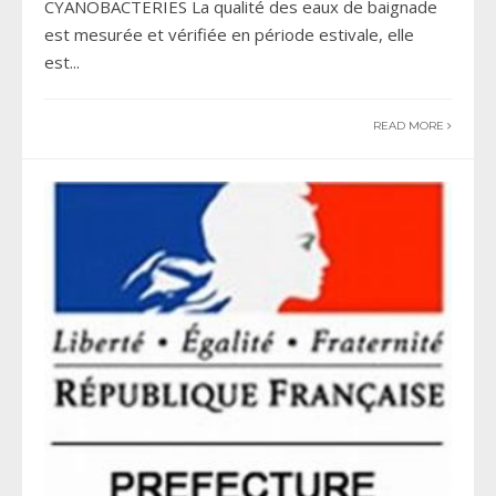
CYANOBACTERIES La qualité des eaux de baignade
est mesurée et vérifiée en période estivale, elle
est
...
READ MORE