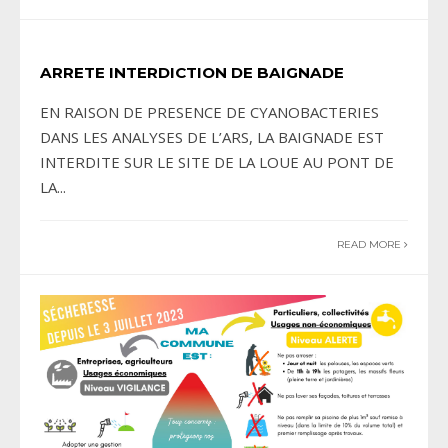
ARRETE INTERDICTION DE BAIGNADE
EN RAISON DE PRESENCE DE CYANOBACTERIES
DANS LES ANALYSES DE L’ARS, LA BAIGNADE EST
INTERDITE SUR LE SITE DE LA LOUE AU PONT DE
LA
...
READ MORE