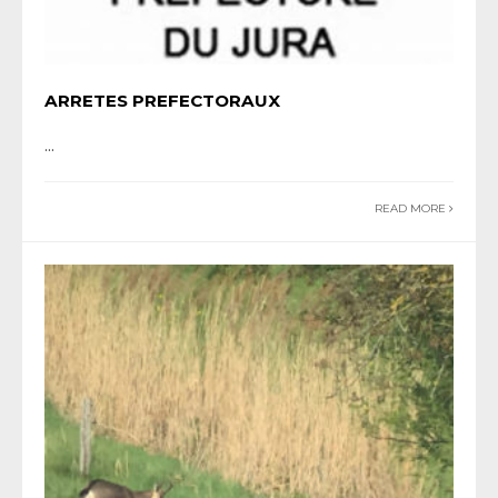
ARRETES PREFECTORAUX
...
READ MORE