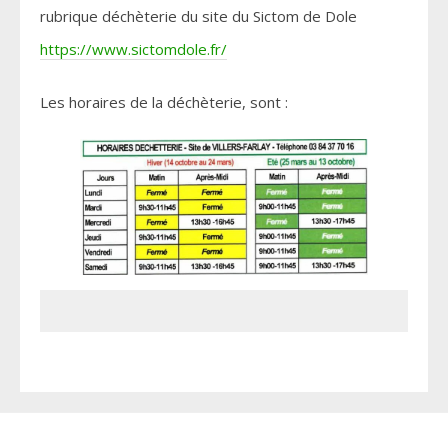
rubrique déchèterie du site du Sictom de Dole
https://www.sictomdole.fr/
Les horaires de la déchèterie, sont :