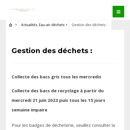
Actualités
,
Eau-air-déchets
Gestion des déchets :
Gestion des déchets :
Collecte des bacs gris tous les mercredis
Collecte des bacs de recyclage à partir du
mercredi 21 juin 2023 puis tous les 15 jours
semaine impaire
Pour les badges de décheterie, veuillez consulter la