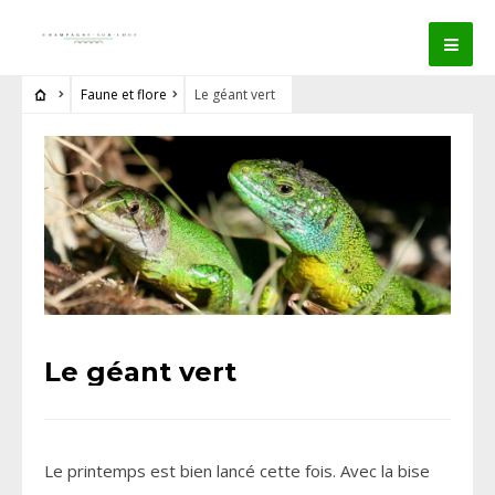
Faune et flore
Le géant vert
Le géant vert
Le printemps est bien lancé cette fois. Avec la bise