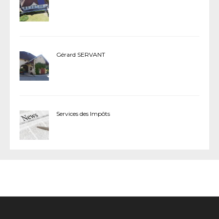
Gérard SERVANT
Services des Impôts