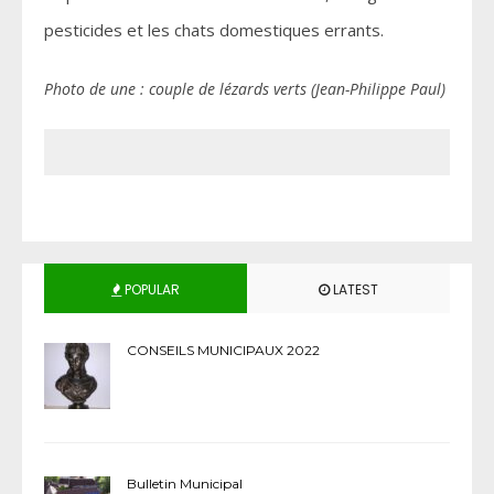
pesticides et les chats domestiques errants.
Photo de une : couple de lézards verts (Jean-Philippe Paul)
POPULAR
LATEST
CONSEILS MUNICIPAUX 2022
Bulletin Municipal