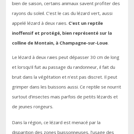
bien de saison, certains animaux savent profiter des
rayons du soleil. C’est le cas du lézard vert, aussi
appelé lézard à deux raies.
C’est un reptile
inoffensif et protégé, bien représenté sur la
colline de Montain, à Champagne-sur-Loue
.
Le lézard à deux raies peut dépasser 30 cm de long
et lorsqu’il fuit au passage du randonneur, il fait du
bruit dans la végétation et n’est pas discret. Il peut
grimper dans les buissons aussi. Ce reptile se nourrit
surtout d’insectes mais parfois de petits lézards et
de jeunes rongeurs.
Dans la région, ce lézard est menacé par la
disparition des zones buissonneuses, l’usage des