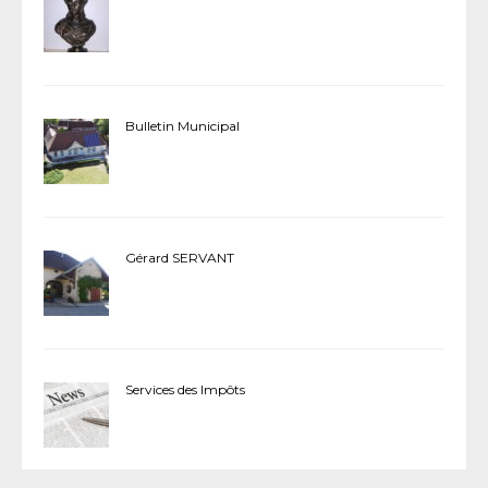
Bulletin Municipal
Gérard SERVANT
Services des Impôts