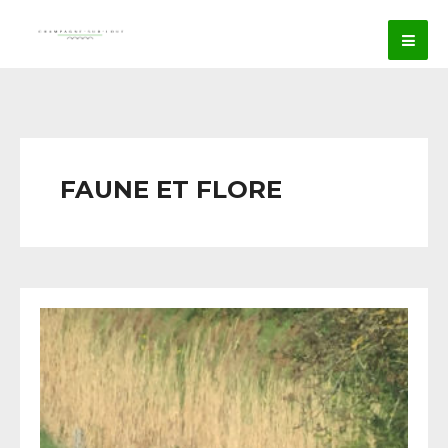
FAUNE ET FLORE