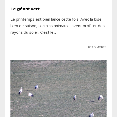
Le géant vert
Le printemps est bien lancé cette fois. Avec la bise
bien de saison, certains animaux savent profiter des
rayons du soleil. C’est le
...
READ MORE