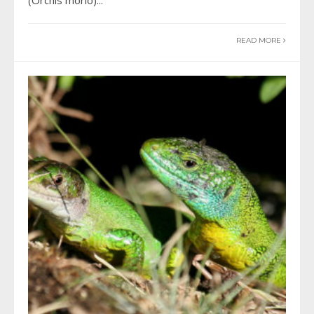
READ MORE