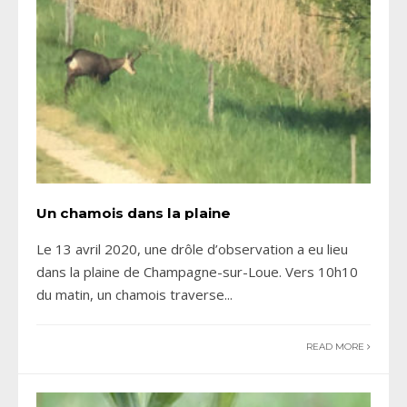
Un chamois dans la plaine
Le 13 avril 2020, une drôle d’observation a eu lieu
dans la plaine de Champagne-sur-Loue. Vers 10h10
du matin, un chamois traverse
...
READ MORE