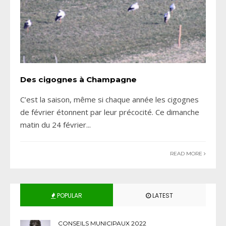
Des cigognes à Champagne
C’est la saison, même si chaque année les cigognes
de février étonnent par leur précocité. Ce dimanche
matin du 24 février
...
READ MORE
POPULAR
LATEST
CONSEILS MUNICIPAUX 2022