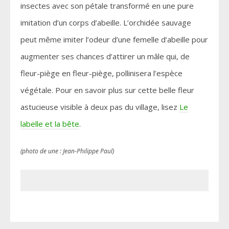
insectes avec son pétale transformé en une pure
imitation d’un corps d’abeille. L’orchidée sauvage
peut même imiter l’odeur d’une femelle d’abeille pour
augmenter ses chances d’attirer un mâle qui, de
fleur-piège en fleur-piège, pollinisera l’espèce
végétale. Pour en savoir plus sur cette belle fleur
astucieuse visible à deux pas du village, lisez
Le
labelle et la bête
.
(photo de une : Jean-Philippe Paul)