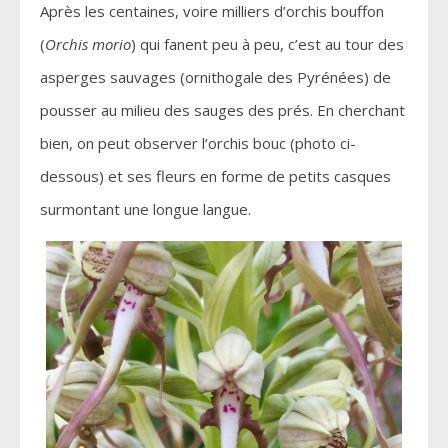
Après les centaines, voire milliers d’orchis bouffon
(
Orchis morio
) qui fanent peu à peu, c’est au tour des
asperges sauvages (ornithogale des Pyrénées) de
pousser au milieu des sauges des prés. En cherchant
bien, on peut observer l’orchis bouc (photo ci-
dessous) et ses fleurs en forme de petits casques
surmontant une longue langue.