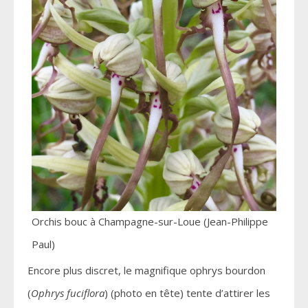
Orchis bouc à Champagne-sur-Loue (Jean-Philippe
Paul)
Encore plus discret, le magnifique ophrys bourdon
(
Ophrys fuciflora
) (photo en tête) tente d’attirer les