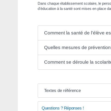
Dans chaque établissement scolaire, le person
d'éducation à la santé sont mises en place da
Comment la santé de l'élève est
Quelles mesures de prévention 
Comment se déroule la scolarit
Textes de référence
Questions ? Réponses !