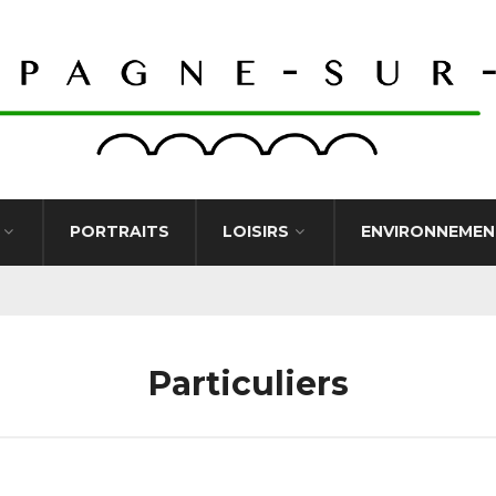
PORTRAITS
LOISIRS
ENVIRONNEMEN
Particuliers