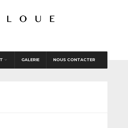
T
GALERIE
NOUS CONTACTER