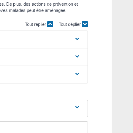
es. De plus, des actions de prévention et
 élèves malades peut être aménagée.
Tout replier
Tout déplier