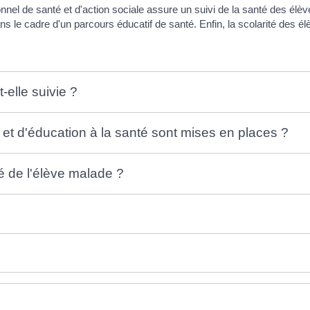
nel de santé et d'action sociale assure un suivi de la santé des élèv
ns le cadre d'un parcours éducatif de santé. Enfin, la scolarité des
-elle suivie ?
et d'éducation à la santé sont mises en places ?
é de l'élève malade ?