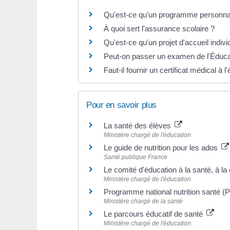
Qu'est-ce qu'un programme personnal
À quoi sert l'assurance scolaire ?
Qu'est-ce qu'un projet d'accueil indivi
Peut-on passer un examen de l'Éducati
Faut-il fournir un certificat médical à 
Pour en savoir plus
La santé des élèves
Ministère chargé de l'éducation
Le guide de nutrition pour les ados
Santé publique France
Le comité d'éducation à la santé, à l
Ministère chargé de l'éducation
Programme national nutrition santé 
Ministère chargé de la santé
Le parcours éducatif de santé
Ministère chargé de l'éducation