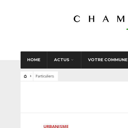
HOME
ACTUS
VOTRE COMMUNE
Particuliers
URBANISME