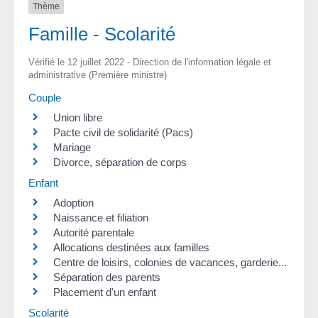
Thème
Famille - Scolarité
Vérifié le 12 juillet 2022 - Direction de l'information légale et
administrative (Première ministre)
Couple
Union libre
Pacte civil de solidarité (Pacs)
Mariage
Divorce, séparation de corps
Enfant
Adoption
Naissance et filiation
Autorité parentale
Allocations destinées aux familles
Centre de loisirs, colonies de vacances, garderie...
Séparation des parents
Placement d'un enfant
Scolarité