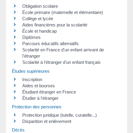
Obligation scolaire
École primaire (maternelle et élémentaire)
Collège et lycée
Aides financières pour la scolarité
École et handicap
Diplômes
Parcours éducatifs alternatifs
Scolarité en France d'un enfant arrivant de
l'étranger
Scolarité à l'étranger d'un enfant français
Études supérieures
Inscription
Aides et bourses
Étudiant étranger en France
Étudier à l'étranger
Protection des personnes
Protection juridique (tutelle, curatelle...)
Disparition et enlèvement
Décès