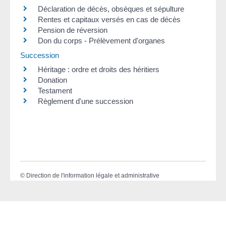
Déclaration de décès, obsèques et sépulture
Rentes et capitaux versés en cas de décès
Pension de réversion
Don du corps - Prélèvement d'organes
Succession
Héritage : ordre et droits des héritiers
Donation
Testament
Règlement d'une succession
©
Direction de l'information légale et administrative