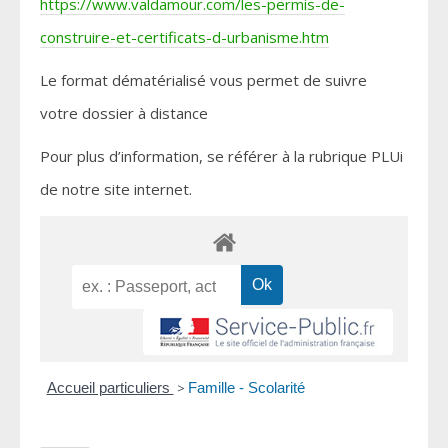
https://www.valdamour.com/les-permis-de-
construire-et-certificats-d-urbanisme.htm
Le format dématérialisé vous permet de suivre
votre dossier à distance
Pour plus d’information, se référer à la rubrique PLUi
de notre site internet.
Accueil particuliers
>
Famille - Scolarité