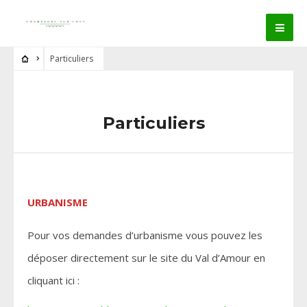
Particuliers
Particuliers
URBANISME
Pour vos demandes d’urbanisme vous pouvez les
déposer directement sur le site du Val d’Amour en
cliquant ici :