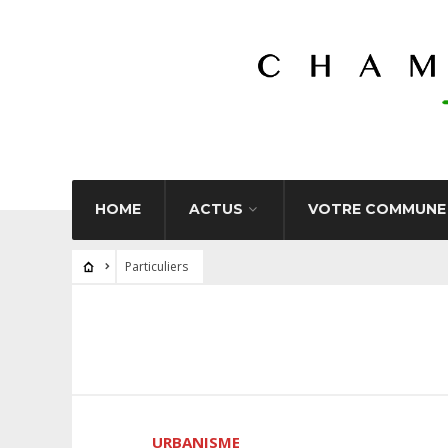
HOME
ACTUS
VOTRE COMMUNE
Particuliers
URBANISME