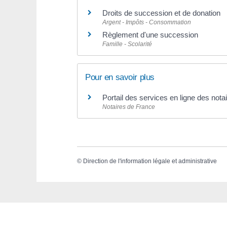
Droits de succession et de donation
Argent - Impôts - Consommation
Règlement d'une succession
Famille - Scolarité
Pour en savoir plus
Portail des services en ligne des not
Notaires de France
©
Direction de l'information légale et administrative