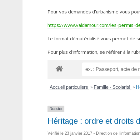
Pour vos demandes d’urbanisme vous pouvez 
https://www.valdamour.com/les-permis-de-
Le format dématérialisé vous permet de su
Pour plus d’information, se référer à la rub
Accueil particuliers
>
Famille - Scolarité
>
Hé
Dossier
Héritage : ordre et droits 
Vérifié le 23 janvier 2017 - Direction de l'informati