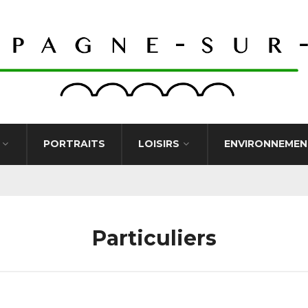
PORTRAITS
LOISIRS
ENVIRONNEMEN
Particuliers