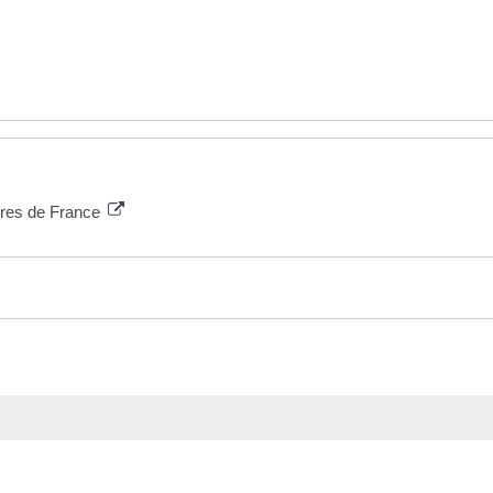
aires de France