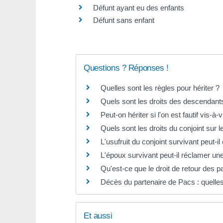
Défunt ayant eu des enfants
Défunt sans enfant
Questions ? Réponses !
Quelles sont les règles pour hériter ?
Quels sont les droits des descendants
Peut-on hériter si l'on est fautif vis-à-
Quels sont les droits du conjoint sur 
L'usufruit du conjoint survivant peut-i
L'époux survivant peut-il réclamer une
Qu'est-ce que le droit de retour des p
Décès du partenaire de Pacs : quelles
Et aussi