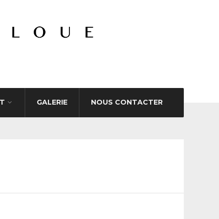
T
GALERIE
NOUS CONTACTER