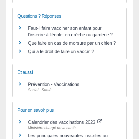
Questions ? Réponses !
Faut-il faire vacciner son enfant pour
l'inscrire à l'école, en crèche ou garderie ?
Que faire en cas de morsure par un chien ?
Qui a le droit de faire un vaccin ?
Et aussi
Prévention - Vaccinations
Social - Santé
Pour en savoir plus
Calendrier des vaccinations 2023
Ministère chargé de la santé
Les principales nouveautés inscrites au