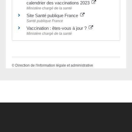
calendrier des vaccinations 2023
Ministère chargé de la santé
Site Santé publique France
Santé publique France
Vaccination : êtes-vous à jour ?
Ministère chargé de la santé
©
Direction de l'information légale et administrative