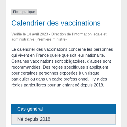
Fiche pratique
Calendrier des vaccinations
Vérifié le 14 avril 2023 - Direction de l'information légale et
administrative (Première ministre)
Le calendrier des vaccinations concerne les personnes
qui vivent en France quelle que soit leur nationalité.
Certaines vaccinations sont obligatoires, d'autres sont
recommandées. Des règles spécifiques s'appliquent
pour certaines personnes exposées à un risque
particulier ou dans un cadre professionnel. Il y a des
règles particulières pour un enfant né depuis 2018.
Cas général
Né depuis 2018