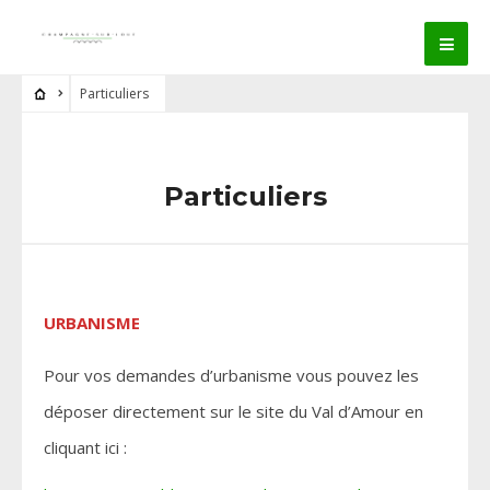
Particuliers
Particuliers
URBANISME
Pour vos demandes d’urbanisme vous pouvez les
déposer directement sur le site du Val d’Amour en
cliquant ici :