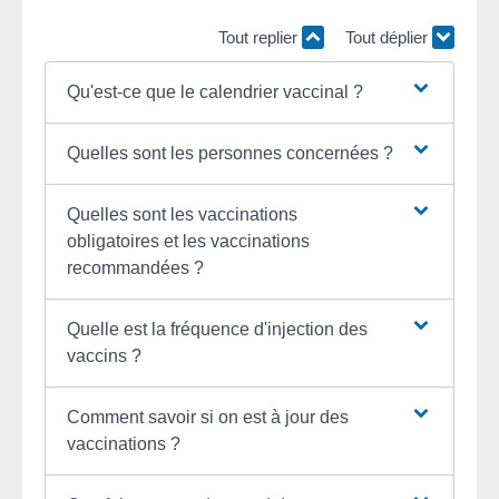
Tout replier
Tout déplier
Qu'est-ce que le calendrier vaccinal ?
Quelles sont les personnes concernées ?
Quelles sont les vaccinations
obligatoires et les vaccinations
recommandées ?
Quelle est la fréquence d'injection des
vaccins ?
Comment savoir si on est à jour des
vaccinations ?