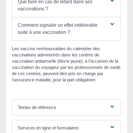
Que faire en cas de retard dans ses
vaccinations ?
Comment signaler un effet indésirable
suite à une vaccination ?
Les vaccins remboursables du calendrier des
vaccinations administrés dans les centres de
vaccination antiamarile (fièvre jaune), à l’occasion de la
vaccination du voyageur par les professionnels de santé
de ces centres, peuvent être pris en charge par
l’assurance maladie, pour la part obligatoire.
Textes de référence
Services en ligne et formulaires