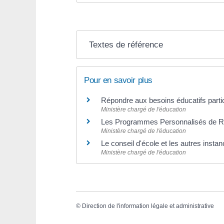
Textes de référence
Pour en savoir plus
Répondre aux besoins éducatifs parti
Ministère chargé de l'éducation
Les Programmes Personnalisés de Réus
Ministère chargé de l'éducation
Le conseil d'école et les autres insta
Ministère chargé de l'éducation
©
Direction de l'information légale et administrative