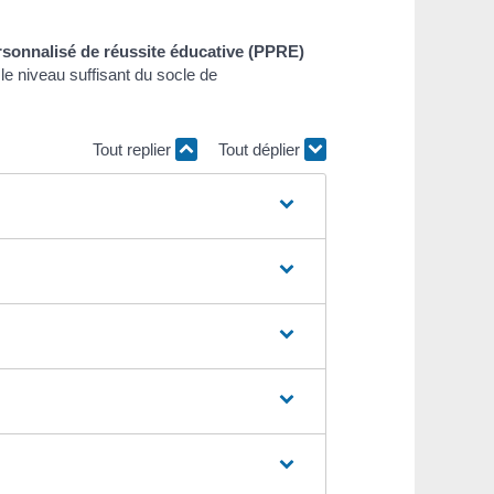
onnalisé de réussite éducative (PPRE)
le niveau suffisant du socle de
Tout replier
Tout déplier