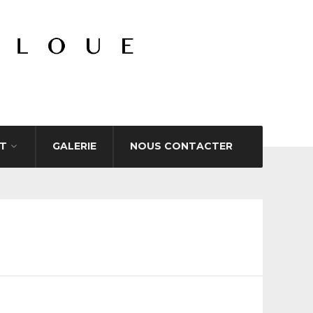
T
GALERIE
NOUS CONTACTER