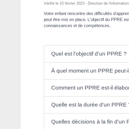
Vérifié le 10 février 2023 - Direction de l'informatio
Votre enfant rencontre des difficultés d'appr
peut être mis en place. L'objectif du PPRE est
connaissances et de compétences.
Quel est l'objectif d'un PPRE ?
À quel moment un PPRE peut-il 
Comment un PPRE est-il élabo
Quelle est la durée d'un PPRE 
Quelles décisions à la fin d'un