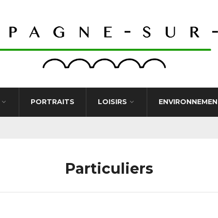
PORTRAITS
LOISIRS
ENVIRONNEMEN
Particuliers