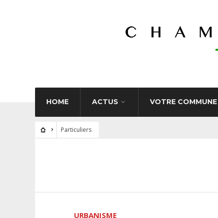
HOME
ACTUS
VOTRE COMMUNE
Particuliers
URBANISME