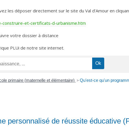
les déposer directement sur le site du Val d’Amour en cliquant 
construire-et-certificats-d-urbanisme.htm
ivre votre dossier à distance
rique PLUi de notre site internet.
ole primaire (maternelle et élémentaire)
>
Qu'est-ce qu'un programm
e personnalisé de réussite éducative 