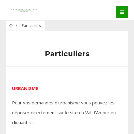
Particuliers
Particuliers
URBANISME
Pour vos demandes d’urbanisme vous pouvez les
déposer directement sur le site du Val d’Amour en
cliquant ici :