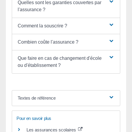
Quelles sont les garanties couvertes par
l'assurance ?
Comment la souscrire ?
Combien coûte l'assurance ?
Que faire en cas de changement d'école
ou d'établissement ?
Textes de référence
Pour en savoir plus
Les assurances scolaires