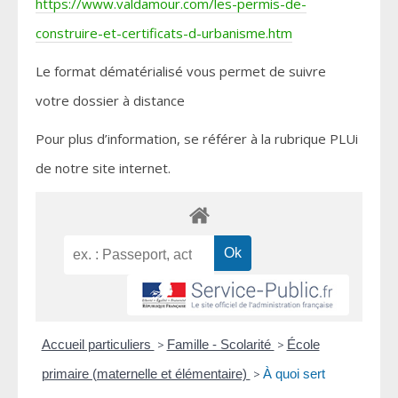
https://www.valdamour.com/les-permis-de-
construire-et-certificats-d-urbanisme.htm
Le format dématérialisé vous permet de suivre
votre dossier à distance
Pour plus d’information, se référer à la rubrique PLUi
de notre site internet.
Accueil particuliers
>
Famille - Scolarité
>
École
primaire (maternelle et élémentaire)
>
À quoi sert