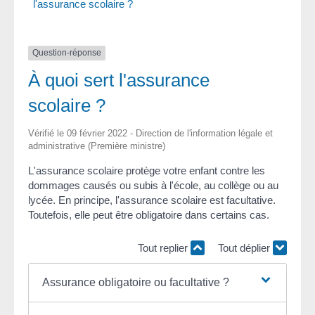
l'assurance scolaire ?
Question-réponse
À quoi sert l'assurance
scolaire ?
Vérifié le 09 février 2022 - Direction de l'information légale et
administrative (Première ministre)
L'assurance scolaire protège votre enfant contre les
dommages causés ou subis à l'école, au collège ou au
lycée. En principe, l'assurance scolaire est facultative.
Toutefois, elle peut être obligatoire dans certains cas.
Tout replier
Tout déplier
Assurance obligatoire ou facultative ?