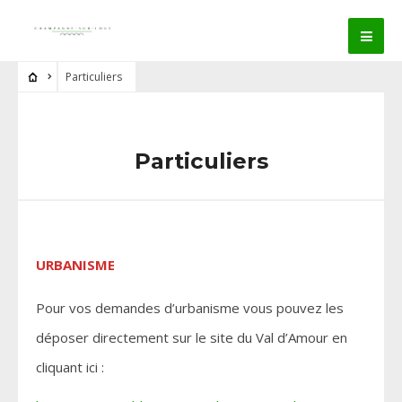
Particuliers
Particuliers
URBANISME
Pour vos demandes d’urbanisme vous pouvez les
déposer directement sur le site du Val d’Amour en
cliquant ici :