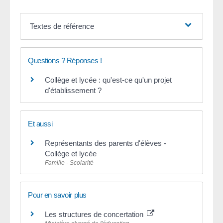
Textes de référence
Questions ? Réponses !
Collège et lycée : qu'est-ce qu'un projet
d'établissement ?
Et aussi
Représentants des parents d'élèves -
Collège et lycée
Famille - Scolarité
Pour en savoir plus
Les structures de concertation