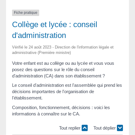
Fiche pratique
Collège et lycée : conseil
d'administration
Vérifié le 24 août 2023 - Direction de l'information légale et
administrative (Première ministre)
Votre enfant est au collège ou au lycée et vous vous
posez des questions sur le rôle du conseil
d'administration (CA) dans son établissement ?
Le conseil d'administration est l'assemblée qui prend les
décisions importantes de l'organisation de
l'établissement.
Composition, fonctionnement, décisions : voici les
informations à connaître sur le CA.
Tout replier
Tout déplier