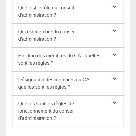
Quel est le rôle du conseil
d'administration ?
Qui est membre du conseil
d'administration ?
Élection des membres du CA : quelles
sont les règles ?
Désignation des membres du CA :
quelles sont les règles ?
Quelles sont les règles de
fonctionnement du conseil
d'administration ?