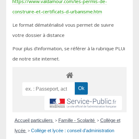
https://www.valdamour.com/les-permis-de-
construire-et-certificats-d-urbanisme.htm
Le format dématérialisé vous permet de suivre
votre dossier à distance
Pour plus d’information, se référer à la rubrique PLUi
de notre site internet.
Accueil particuliers
>
Famille - Scolarité
>
Collège et
lycée
>
Collège et lycée : conseil d'administration