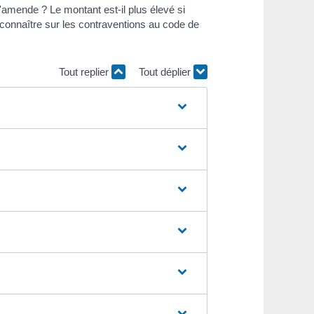
'amende ? Le montant est-il plus élevé si
connaître sur les contraventions au code de
Tout replier
Tout déplier