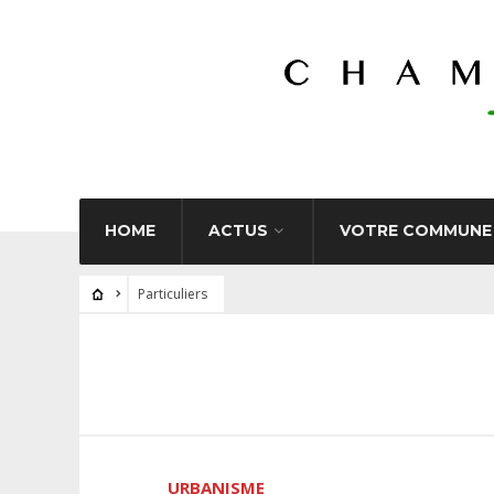
HOME
ACTUS
VOTRE COMMUNE
Particuliers
URBANISME