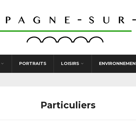
PORTRAITS
LOISIRS
ENVIRONNEMEN
Particuliers