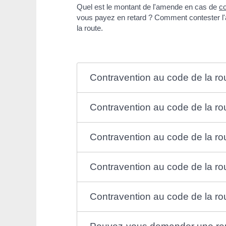
Quel est le montant de l'amende en cas de
co
vous payez en retard ? Comment contester l'a
la route.
Contravention au code de la r
Contravention au code de la rou
Contravention au code de la rou
Contravention au code de la rou
Contravention au code de la rou