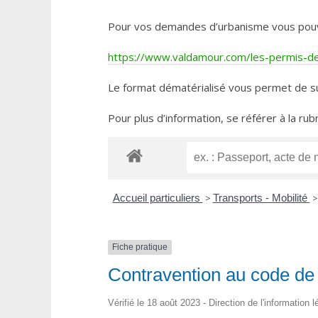
Pour vos demandes d’urbanisme vous pouvez 
https://www.valdamour.com/les-permis-de-
Le format dématérialisé vous permet de su
Pour plus d’information, se référer à la rub
Accueil particuliers
>
Transports - Mobilité
>
Fiche pratique
Contravention au code de 
Vérifié le 18 août 2023 - Direction de l'information 