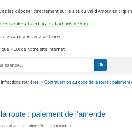
les déposer directement sur le site du Val d’Amour en cliquant 
construire-et-certificats-d-urbanisme.htm
ivre votre dossier à distance
rique PLUi de notre site internet.
Infractions routières
>
Contravention au code de la route : paiement
la route : paiement de l'amende
légale et administrative (Première ministre)