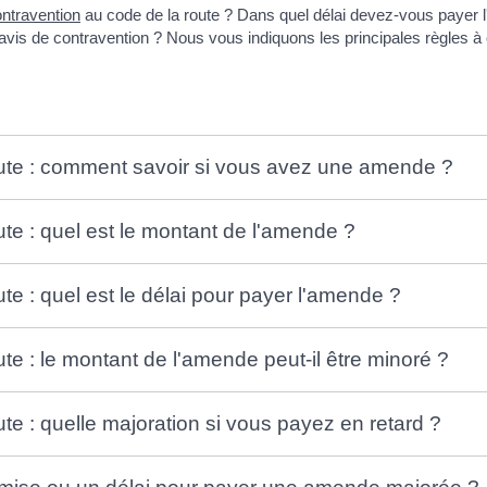
ntravention
au code de la route ? Dans quel délai devez-vous payer l
vis de contravention ? Nous vous indiquons les principales règles à 
oute : comment savoir si vous avez une amende ?
te : quel est le montant de l'amende ?
te : quel est le délai pour payer l'amende ?
te : le montant de l'amende peut-il être minoré ?
te : quelle majoration si vous payez en retard ?