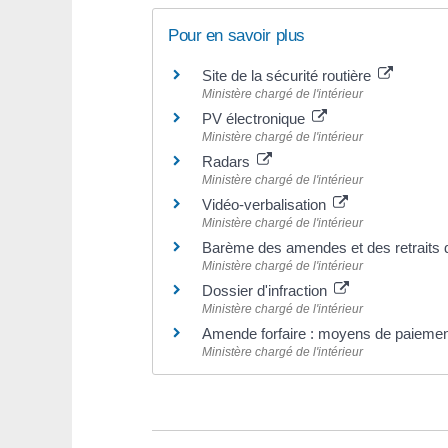
Pour en savoir plus
Site de la sécurité routière
Ministère chargé de l'intérieur
PV électronique
Ministère chargé de l'intérieur
Radars
Ministère chargé de l'intérieur
Vidéo-verbalisation
Ministère chargé de l'intérieur
Barème des amendes et des retraits 
Ministère chargé de l'intérieur
Dossier d'infraction
Ministère chargé de l'intérieur
Amende forfaire : moyens de paieme
Ministère chargé de l'intérieur