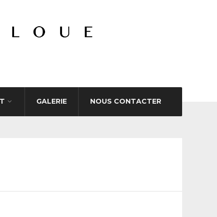
T
GALERIE
NOUS CONTACTER