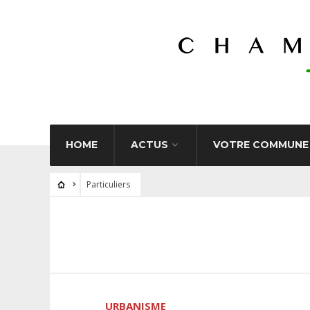
HOME
ACTUS
VOTRE COMMUNE
Particuliers
URBANISME