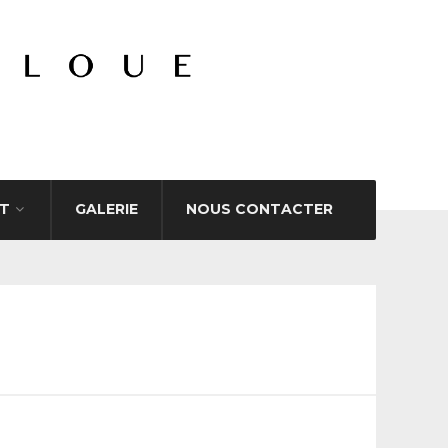
T
GALERIE
NOUS CONTACTER