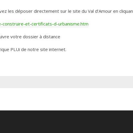
les déposer directement sur le site du Val d’Amour en cliquant 
construire-et-certificats-d-urbanisme.htm
ivre votre dossier à distance
rique PLUi de notre site internet.