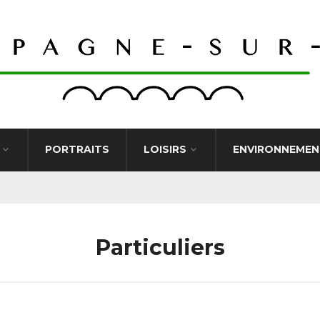
PORTRAITS
LOISIRS
ENVIRONNEMEN
Particuliers