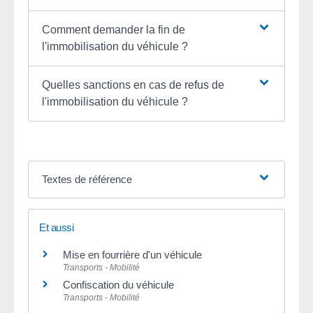
Comment demander la fin de
l'immobilisation du véhicule ?
Quelles sanctions en cas de refus de
l'immobilisation du véhicule ?
Textes de référence
Et aussi
Mise en fourrière d'un véhicule
Transports - Mobilité
Confiscation du véhicule
Transports - Mobilité