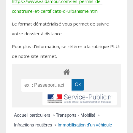
https://www.valdamour.com/les-permis-de-
construire-et-certificats-d-urbanisme.htm
Le format dématérialisé vous permet de suivre
votre dossier à distance
Pour plus d’information, se référer à la rubrique PLUi
de notre site internet.
Accueil particuliers
>
Transports - Mobilité
>
Infractions routières
>
Immobilisation d'un véhicule