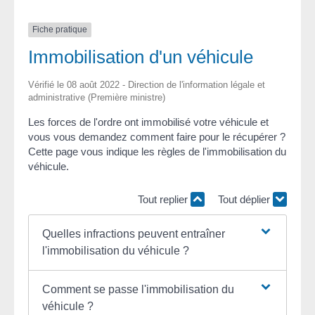
Fiche pratique
Immobilisation d'un véhicule
Vérifié le 08 août 2022 - Direction de l'information légale et
administrative (Première ministre)
Les forces de l'ordre ont immobilisé votre véhicule et
vous vous demandez comment faire pour le récupérer ?
Cette page vous indique les règles de l'immobilisation du
véhicule.
Tout replier
Tout déplier
Quelles infractions peuvent entraîner
l'immobilisation du véhicule ?
Comment se passe l'immobilisation du
véhicule ?