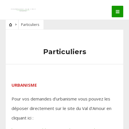
Particuliers
Particuliers
URBANISME
Pour vos demandes d’urbanisme vous pouvez les
déposer directement sur le site du Val d’Amour en
cliquant ici :