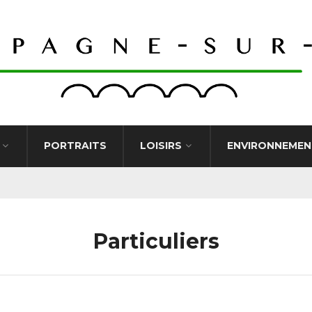
PORTRAITS
LOISIRS
ENVIRONNEMEN
Particuliers