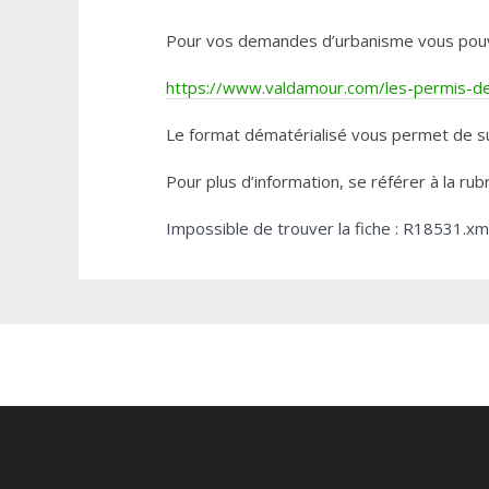
Pour vos demandes d’urbanisme vous pouvez 
https://www.valdamour.com/les-permis-de-
Le format dématérialisé vous permet de su
Pour plus d’information, se référer à la rub
Impossible de trouver la fiche : R18531.xm