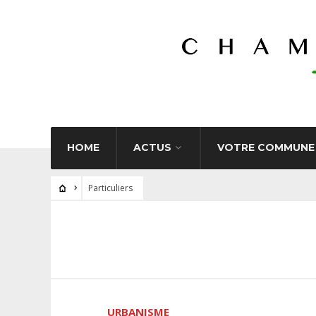
HOME
ACTUS
VOTRE COMMUNE
Particuliers
URBANISME