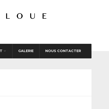
T
GALERIE
NOUS CONTACTER