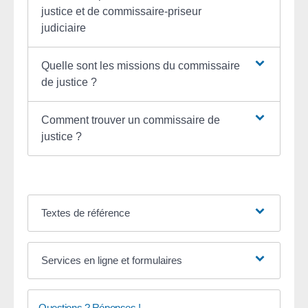
justice et de commissaire-priseur
judiciaire
Quelle sont les missions du commissaire
de justice ?
Comment trouver un commissaire de
justice ?
Textes de référence
Services en ligne et formulaires
Questions ? Réponses !