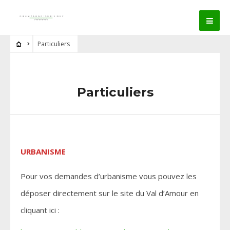
Particuliers
Particuliers
URBANISME
Pour vos demandes d’urbanisme vous pouvez les
déposer directement sur le site du Val d’Amour en
cliquant ici :