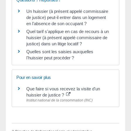
Un huissier (à présent appelé commissaire
de justice) peut-il entrer dans un logement
en l'absence de son occupant ?
Quel tarif s'applique en cas de recours à un
huissier (à présent appelé commissaire de
justice) dans un litige locatif ?
Quelles sont les saisies auxquelles
l'huissier peut procéder ?
Pour en savoir plus
Que faire si vous recevez la visite d'un
huissier de justice ?
Institut national de la consommation (INC)