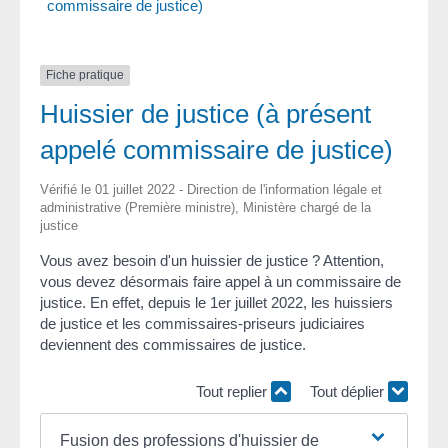
commissaire de justice)
Fiche pratique
Huissier de justice (à présent
appelé commissaire de justice)
Vérifié le 01 juillet 2022 - Direction de l'information légale et
administrative (Première ministre), Ministère chargé de la
justice
Vous avez besoin d'un huissier de justice ? Attention,
vous devez désormais faire appel à un commissaire de
justice. En effet, depuis le 1
er
juillet 2022, les huissiers
de justice et les commissaires-priseurs judiciaires
deviennent des commissaires de justice.
Tout replier
Tout déplier
Fusion des professions d'huissier de