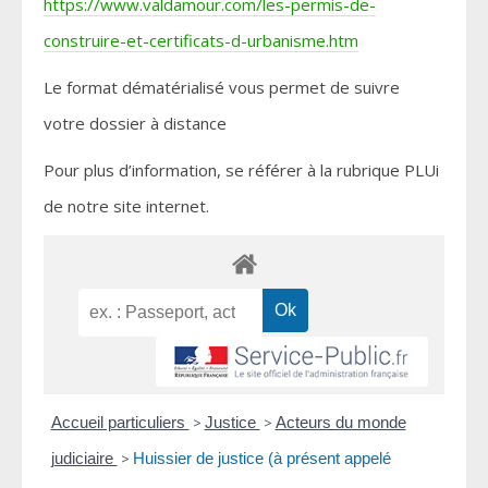
https://www.valdamour.com/les-permis-de-
construire-et-certificats-d-urbanisme.htm
Le format dématérialisé vous permet de suivre
votre dossier à distance
Pour plus d’information, se référer à la rubrique PLUi
de notre site internet.
Accueil particuliers
>
Justice
>
Acteurs du monde
judiciaire
>
Huissier de justice (à présent appelé