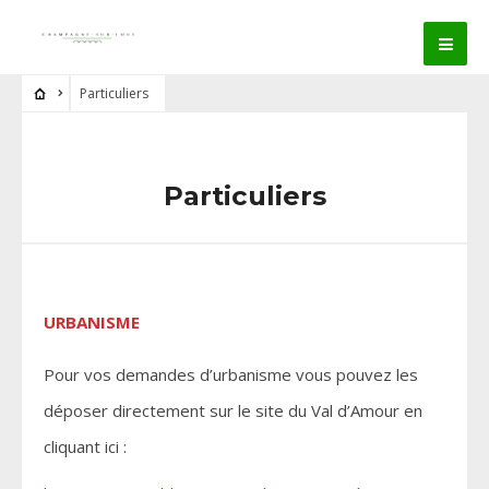
Particuliers
Particuliers
URBANISME
Pour vos demandes d’urbanisme vous pouvez les
déposer directement sur le site du Val d’Amour en
cliquant ici :