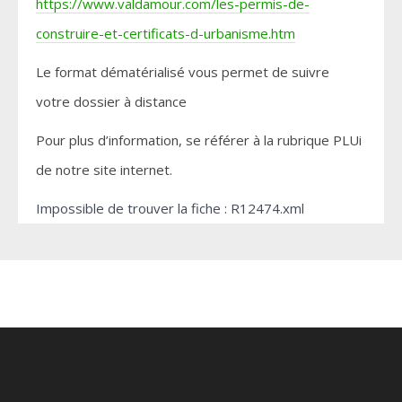
https://www.valdamour.com/les-permis-de-
construire-et-certificats-d-urbanisme.htm
Le format dématérialisé vous permet de suivre
votre dossier à distance
Pour plus d’information, se référer à la rubrique PLUi
de notre site internet.
Impossible de trouver la fiche : R12474.xml