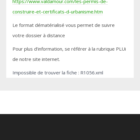
https://www.valdamour.com/les-permis-de-
construire-et-certificats-d-urbanisme.htm
Le format dématérialisé vous permet de suivre
votre dossier à distance
Pour plus d’information, se référer à la rubrique PLUi
de notre site internet.
Impossible de trouver la fiche : R1056.xml