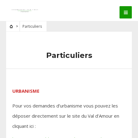
Particuliers
Particuliers
URBANISME
Pour vos demandes d’urbanisme vous pouvez les
déposer directement sur le site du Val d’Amour en
cliquant ici :