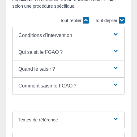
selon une procédure spécifique.
Tout replier
Tout déplier
Conditions d'intervention
Qui saisit le FGAO ?
Quand le saisir ?
Comment saisir le FGAO ?
Textes de référence