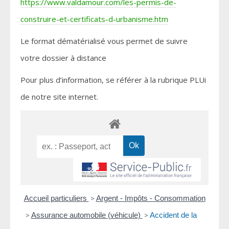
https://www.valdamour.com/les-permis-de-
construire-et-certificats-d-urbanisme.htm
Le format dématérialisé vous permet de suivre
votre dossier à distance
Pour plus d’information, se référer à la rubrique PLUi
de notre site internet.
Accueil particuliers
>
Argent - Impôts - Consommation
>
Assurance automobile (véhicule)
>
Accident de la