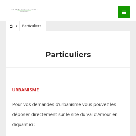
Particuliers
Particuliers
URBANISME
Pour vos demandes d’urbanisme vous pouvez les
déposer directement sur le site du Val d’Amour en
cliquant ici :