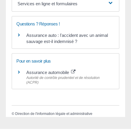
Services en ligne et formulaires
Questions ? Réponses !
Assurance auto : l'accident avec un animal
sauvage est-il indemnisé ?
Pour en savoir plus
Assurance automobile
Autorité de contrôle prudentiel et de résolution
(ACPR)
©
Direction de l'information légale et administrative