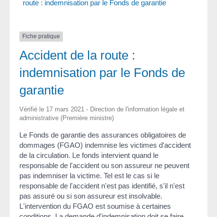
route : indemnisation par le Fonds de garantie
Fiche pratique
Accident de la route :
indemnisation par le Fonds de
garantie
Vérifié le 17 mars 2021 - Direction de l'information légale et
administrative (Première ministre)
Le Fonds de garantie des assurances obligatoires de
dommages (FGAO) indemnise les victimes d'accident
de la circulation. Le fonds intervient quand le
responsable de l'accident ou son assureur ne peuvent
pas indemniser la victime. Tel est le cas si le
responsable de l'accident n'est pas identifié, s'il n'est
pas assuré ou si son assureur est insolvable.
L'intervention du FGAO est soumise à certaines
conditions. La demande d'indemnisation doit se faire