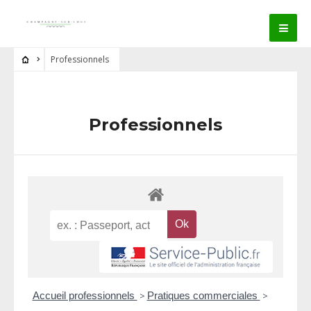
Professionnels
Professionnels
Accueil professionnels
>
Pratiques commerciales
>