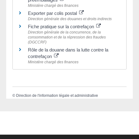
Ministère chargé des finances
Exporter par colis postal
Direction générale des douanes et droits indirects
Fiche pratique sur la contrefaçon
Direction générale de la concurrence, de la
consommation et de la répression des fraudes
(DGCCRF)
Rôle de la douane dans la lutte contre la
contrefaçon
Ministère chargé des finances
©
Direction de l'information légale et administrative