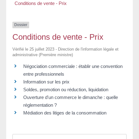
Conditions de vente - Prix
Dossier
Conditions de vente - Prix
Vérifié le 25 juillet 2023 - Direction de l'information légale et
administrative (Première ministre)
Négociation commerciale : établir une convention
entre professionnels
Information sur les prix
Soldes, promotion ou réduction, liquidation
Ouverture d'un commerce le dimanche : quelle
réglementation ?
Médiation des litiges de la consommation