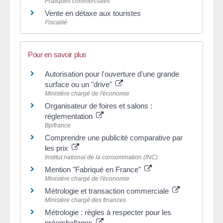
Pratiques commerciales
Vente en détaxe aux touristes
Fiscalité
Pour en savoir plus
Autorisation pour l'ouverture d'une grande
surface ou un "drive"
Ministère chargé de l'économie
Organisateur de foires et salons :
réglementation
Bpifrance
Comprendre une publicité comparative par
les prix
Institut national de la consommation (INC)
Mention "Fabriqué en France"
Ministère chargé de l'économie
Métrologie et transaction commerciale
Ministère chargé des finances
Métrologie : règles à respecter pour les
préemballages