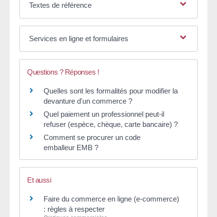
Textes de référence
Services en ligne et formulaires
Questions ? Réponses !
Quelles sont les formalités pour modifier la
devanture d'un commerce ?
Quel paiement un professionnel peut-il
refuser (espèce, chèque, carte bancaire) ?
Comment se procurer un code
emballeur EMB ?
Et aussi
Faire du commerce en ligne (e-commerce)
: règles à respecter