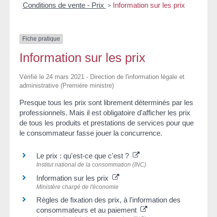
Conditions de vente - Prix
>
Information sur les prix
Fiche pratique
Information sur les prix
Vérifié le 24 mars 2021 - Direction de l'information légale et
administrative (Première ministre)
Presque tous les prix sont librement déterminés par les
professionnels. Mais il est obligatoire d'afficher les prix
de tous les produits et prestations de services pour que
le consommateur fasse jouer la concurrence.
Le prix : qu'est-ce que c'est ?
Institut national de la consommation (INC)
Information sur les prix
Ministère chargé de l'économie
Règles de fixation des prix, à l'information des
consommateurs et au paiement