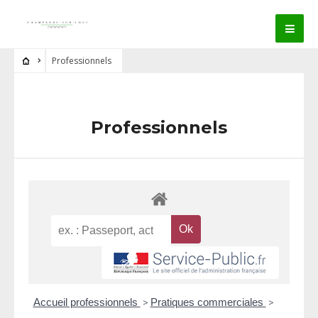
Professionnels
Professionnels
Accueil professionnels
>
Pratiques commerciales
>