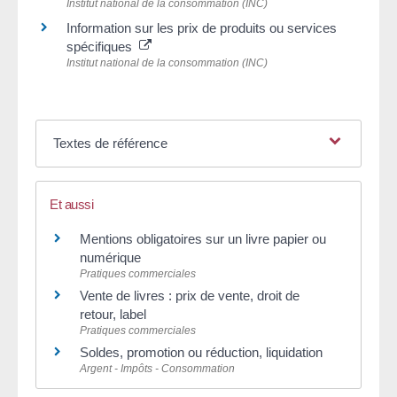
Institut national de la consommation (INC)
Information sur les prix de produits ou services
spécifiques
Institut national de la consommation (INC)
Textes de référence
Et aussi
Mentions obligatoires sur un livre papier ou
numérique
Pratiques commerciales
Vente de livres : prix de vente, droit de
retour, label
Pratiques commerciales
Soldes, promotion ou réduction, liquidation
Argent - Impôts - Consommation