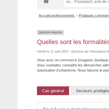
Accueil professionnels
>
Pratiques commer
Question-réponse
Quelles sont les formalit
Vérifié le 11 août 2023 - Direction de l'information 
Vous avez un commerce (magasin, boutique, ...
Vous souhaitez connaître les démarches admi
autorisation d'urbanisme. Nous faisons le poin
Cas général
Secteurs protégé