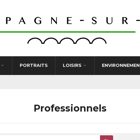
PORTRAITS
LOISIRS
ENVIRONNEMEN
Professionnels