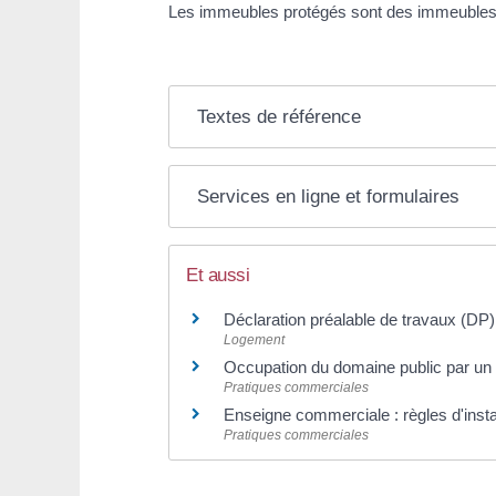
Les immeubles protégés sont des immeuble
Textes de référence
Services en ligne et formulaires
Et aussi
Déclaration préalable de travaux (DP)
Logement
Occupation du domaine public par 
Pratiques commerciales
Enseigne commerciale : règles d'insta
Pratiques commerciales