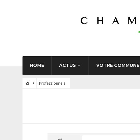
HOME
ACTUS
VOTRE COMMUNE
Professionnels