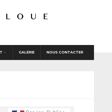
T
GALERIE
NOUS CONTACTER