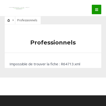
Professionnels
Professionnels
Impossible de trouver la fiche : R64713.xml