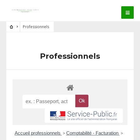
Professionnels
Professionnels
Accueil professionnels
>
Comptabilité - Facturation
>