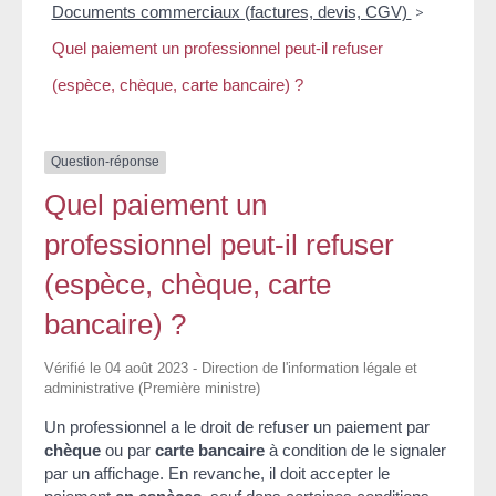
Documents commerciaux (factures, devis, CGV)
>
Quel paiement un professionnel peut-il refuser
(espèce, chèque, carte bancaire) ?
Question-réponse
Quel paiement un
professionnel peut-il refuser
(espèce, chèque, carte
bancaire) ?
Vérifié le 04 août 2023 - Direction de l'information légale et
administrative (Première ministre)
Un professionnel a le droit de refuser un paiement par
chèque
ou par
carte bancaire
à condition de le signaler
par un affichage. En revanche, il doit accepter le