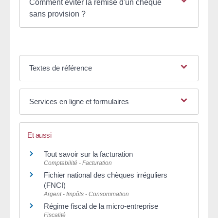
Comment éviter la remise d'un chèque
sans provision ?
Textes de référence
Services en ligne et formulaires
Et aussi
Tout savoir sur la facturation
Comptabilité - Facturation
Fichier national des chèques irréguliers
(FNCI)
Argent - Impôts - Consommation
Régime fiscal de la micro-entreprise
Fiscalité