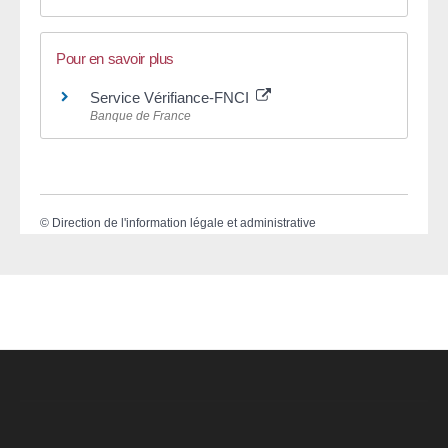
Pour en savoir plus
Service Vérifiance-FNCI
Banque de France
©
Direction de l'information légale et administrative