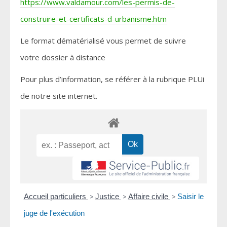
https://www.valdamour.com/les-permis-de-
construire-et-certificats-d-urbanisme.htm
Le format dématérialisé vous permet de suivre
votre dossier à distance
Pour plus d’information, se référer à la rubrique PLUi
de notre site internet.
Accueil particuliers
>
Justice
>
Affaire civile
>
Saisir le
juge de l'exécution