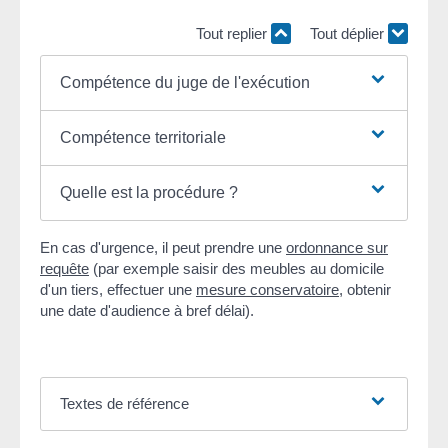
Tout replier
Tout déplier
Compétence du juge de l'exécution
Compétence territoriale
Quelle est la procédure ?
En cas d'urgence, il peut prendre une
ordonnance sur
requête
(par exemple saisir des meubles au domicile
d'un tiers, effectuer une
mesure conservatoire
, obtenir
une date d'audience à bref délai).
Textes de référence