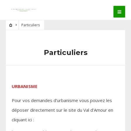
Particuliers
Particuliers
URBANISME
Pour vos demandes d’urbanisme vous pouvez les
déposer directement sur le site du Val d’Amour en
cliquant ici :