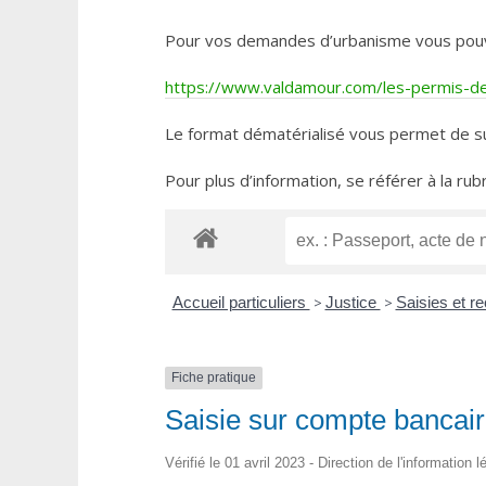
Pour vos demandes d’urbanisme vous pouvez 
https://www.valdamour.com/les-permis-de-
Le format dématérialisé vous permet de su
Pour plus d’information, se référer à la rub
Accueil particuliers
>
Justice
>
Saisies et 
Fiche pratique
Saisie sur compte bancai
Vérifié le 01 avril 2023 - Direction de l'information 