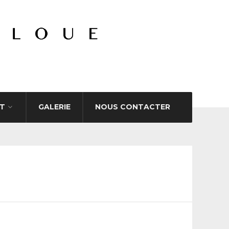
T
GALERIE
NOUS CONTACTER