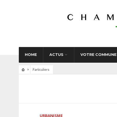
HOME
ACTUS
VOTRE COMMUNE
Particuliers
URBANISME