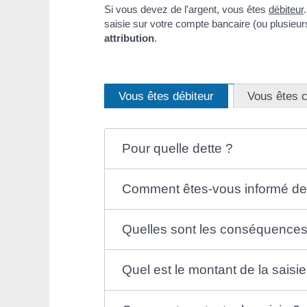
Si vous devez de l'argent, vous êtes
débiteur
saisie sur votre compte bancaire (ou plusieur
attribution
.
Vous êtes débiteur
Vous êtes c
Pour quelle dette ?
Comment êtes-vous informé de 
Quelles sont les conséquences 
Quel est le montant de la saisie