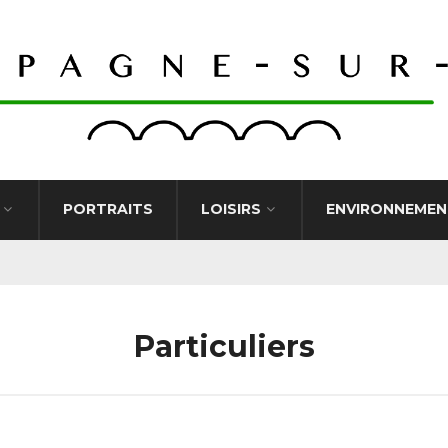
PORTRAITS
LOISIRS
ENVIRONNEMEN
Particuliers