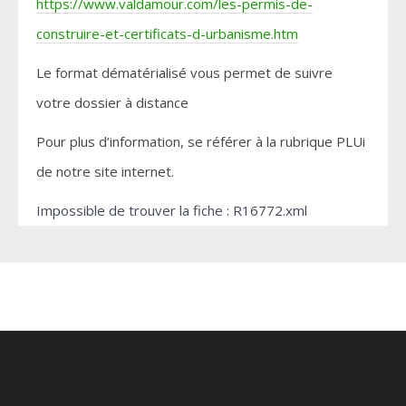
https://www.valdamour.com/les-permis-de-
construire-et-certificats-d-urbanisme.htm
Le format dématérialisé vous permet de suivre
votre dossier à distance
Pour plus d’information, se référer à la rubrique PLUi
de notre site internet.
Impossible de trouver la fiche : R16772.xml