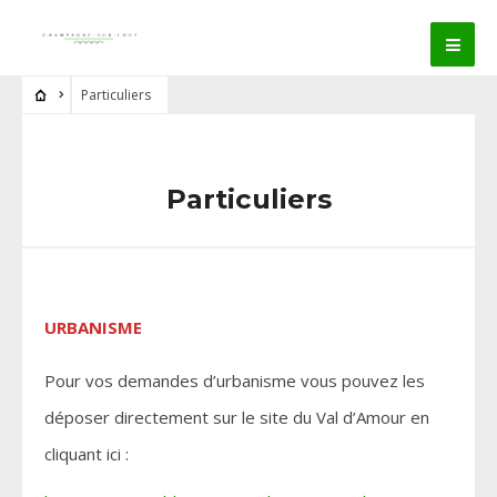
Particuliers
Particuliers
URBANISME
Pour vos demandes d’urbanisme vous pouvez les
déposer directement sur le site du Val d’Amour en
cliquant ici :