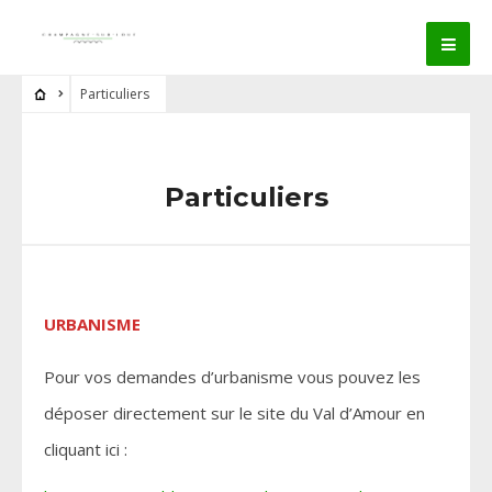
Particuliers
Particuliers
URBANISME
Pour vos demandes d’urbanisme vous pouvez les
déposer directement sur le site du Val d’Amour en
cliquant ici :