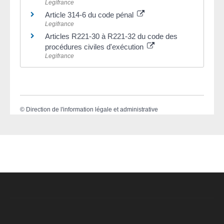
Legifrance
Article 314-6 du code pénal
Legifrance
Articles R221-30 à R221-32 du code des
procédures civiles d'exécution
Legifrance
©
Direction de l'information légale et administrative