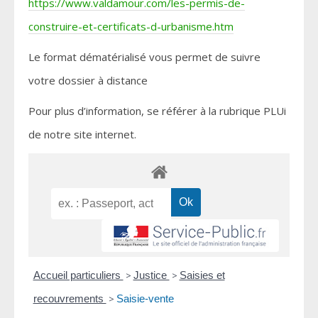
https://www.valdamour.com/les-permis-de-
construire-et-certificats-d-urbanisme.htm
Le format dématérialisé vous permet de suivre
votre dossier à distance
Pour plus d’information, se référer à la rubrique PLUi
de notre site internet.
Accueil particuliers
>
Justice
>
Saisies et
recouvrements
>
Saisie-vente