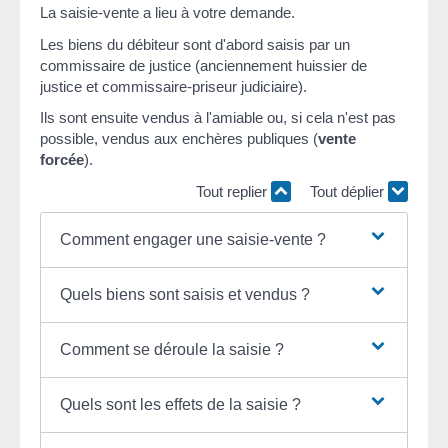
La saisie-vente a lieu à votre demande.
Les biens du débiteur sont d'abord saisis par un
commissaire de justice (anciennement huissier de
justice et commissaire-priseur judiciaire).
Ils sont ensuite vendus à l'amiable ou, si cela n'est pas
possible, vendus aux enchères publiques (
vente
forcée
).
Tout replier
Tout déplier
Comment engager une saisie-vente ?
Quels biens sont saisis et vendus ?
Comment se déroule la saisie ?
Quels sont les effets de la saisie ?