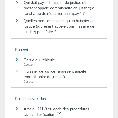
Qui doit payer l'huissier de justice (à
présent appelé commissaire de justice) qui
se charge de réclamer un impayé ?
Quelles sont les saisies qu'un huissier de
justice (à présent appelé commissaire de
justice) peut faire ?
Et aussi
Saisie du véhicule
Justice
Huissier de justice (à présent appelé
commissaire de justice)
Justice
Pour en savoir plus
Article L111-3 du code des procédures
civiles d'exécution