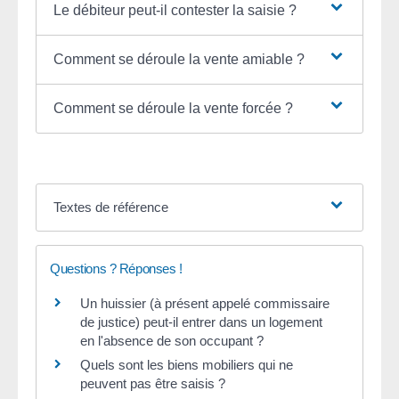
Le débiteur peut-il contester la saisie ?
Comment se déroule la vente amiable ?
Comment se déroule la vente forcée ?
Textes de référence
Questions ? Réponses !
Un huissier (à présent appelé commissaire
de justice) peut-il entrer dans un logement
en l'absence de son occupant ?
Quels sont les biens mobiliers qui ne
peuvent pas être saisis ?