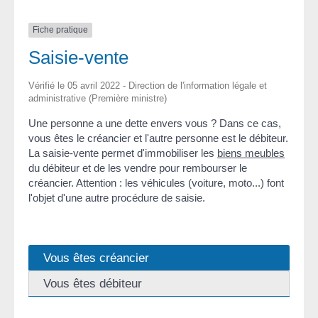
Fiche pratique
Saisie-vente
Vérifié le 05 avril 2022 - Direction de l'information légale et
administrative (Première ministre)
Une personne a une dette envers vous ? Dans ce cas,
vous êtes le créancier et l'autre personne est le débiteur.
La saisie-vente permet d'immobiliser les
biens meubles
du débiteur et de les vendre pour rembourser le
créancier. Attention : les véhicules (voiture, moto...) font
l'objet d'une autre procédure de saisie.
Vous êtes créancier
Vous êtes débiteur