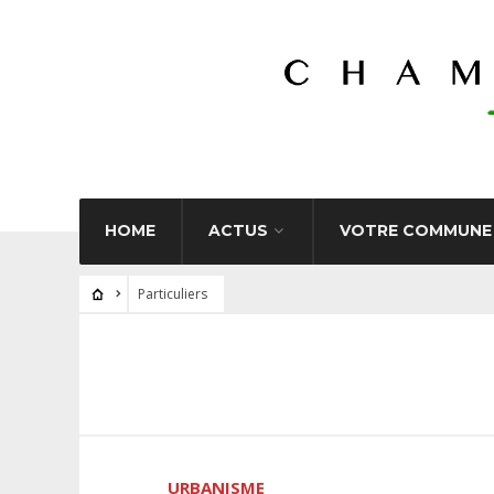
HOME
ACTUS
VOTRE COMMUNE
Particuliers
URBANISME