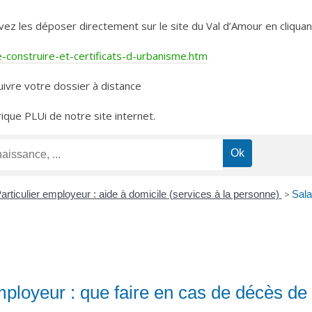
les déposer directement sur le site du Val d’Amour en cliquant 
construire-et-certificats-d-urbanisme.htm
ivre votre dossier à distance
rique PLUi de notre site internet.
articulier employeur : aide à domicile (services à la personne)
>
Sala
mployeur : que faire en cas de décès de