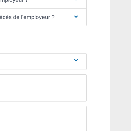
décès de l'employeur ?