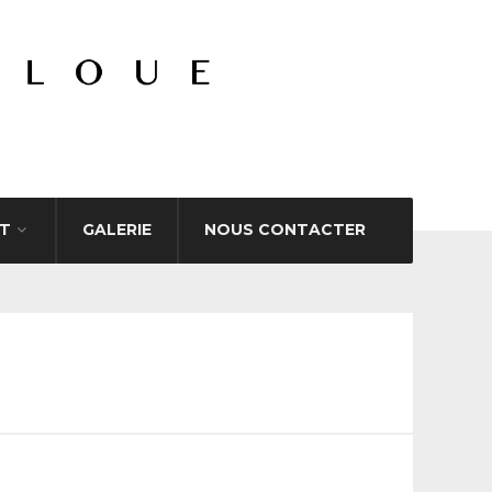
T
GALERIE
NOUS CONTACTER