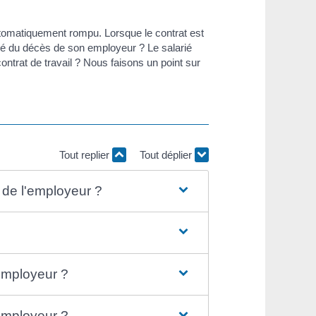
automatiquement rompu. Lorsque le contrat est
rmé du décès de son employeur ? Le salarié
ontrat de travail ? Nous faisons un point sur
Tout replier
Tout déplier
s de l'employeur ?
'employeur ?
'employeur ?