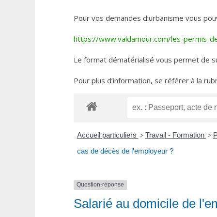
Pour vos demandes d’urbanisme vous pouvez 
https://www.valdamour.com/les-permis-de-
Le format dématérialisé vous permet de su
Pour plus d’information, se référer à la rub
Accueil particuliers
>
Travail - Formation
>
P
cas de décès de l'employeur ?
Question-réponse
Salarié au domicile de l'e