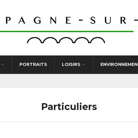
PORTRAITS
LOISIRS
ENVIRONNEMEN
Particuliers