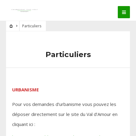
Particuliers
Particuliers
URBANISME
Pour vos demandes d’urbanisme vous pouvez les
déposer directement sur le site du Val d’Amour en
cliquant ici :