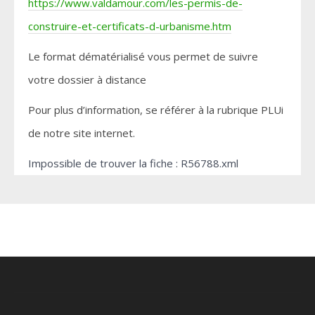
https://www.valdamour.com/les-permis-de-
construire-et-certificats-d-urbanisme.htm
Le format dématérialisé vous permet de suivre
votre dossier à distance
Pour plus d’information, se référer à la rubrique PLUi
de notre site internet.
Impossible de trouver la fiche : R56788.xml