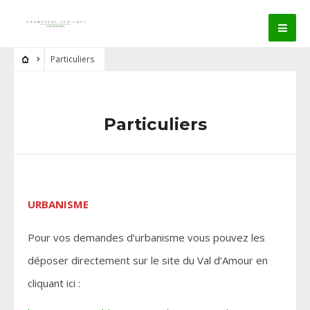
Particuliers
Particuliers
URBANISME
Pour vos demandes d’urbanisme vous pouvez les
déposer directement sur le site du Val d’Amour en
cliquant ici :