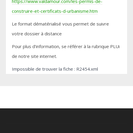
https://www.valdamour.com/les-permis-de-
construire-et-certificats-d-urbanisme.htm
Le format dématérialisé vous permet de suivre
votre dossier à distance
Pour plus d’information, se référer à la rubrique PLUi
de notre site internet.
Impossible de trouver la fiche : R2454.xml