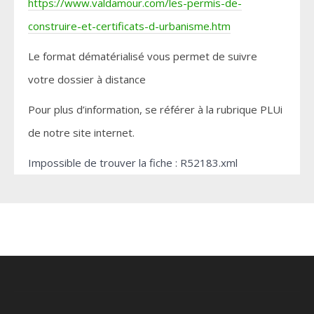
https://www.valdamour.com/les-permis-de-
construire-et-certificats-d-urbanisme.htm
Le format dématérialisé vous permet de suivre
votre dossier à distance
Pour plus d’information, se référer à la rubrique PLUi
de notre site internet.
Impossible de trouver la fiche : R52183.xml