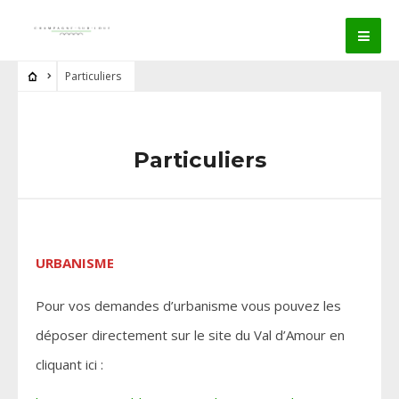
Particuliers
Particuliers
URBANISME
Pour vos demandes d’urbanisme vous pouvez les
déposer directement sur le site du Val d’Amour en
cliquant ici :