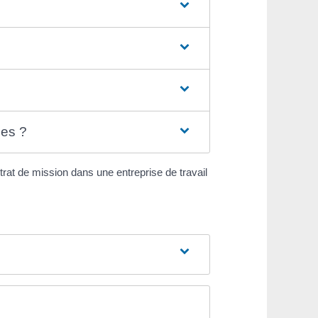
les ?
rat de mission dans une entreprise de travail