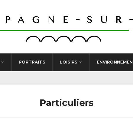
PORTRAITS
LOISIRS
ENVIRONNEMEN
Particuliers