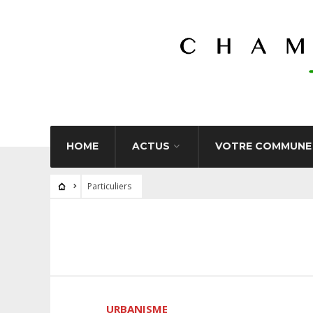
HOME
ACTUS
VOTRE COMMUNE
Particuliers
URBANISME