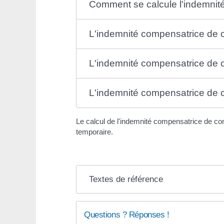
Comment se calcule l'indemnit
L'indemnité compensatrice de 
L'indemnité compensatrice de c
L'indemnité compensatrice de c
Le calcul de l'indemnité compensatrice de con
temporaire.
Textes de référence
Questions ? Réponses !