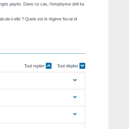
congés payés. Dans ce cas, l'employeur doit lui
le-t-elle ? Quels est le régime fiscal et
Tout replier
Tout déplier