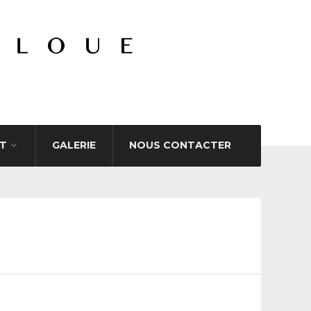
T
GALERIE
NOUS CONTACTER