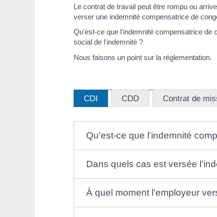
Le contrat de travail peut être rompu ou arrive
verser une indemnité compensatrice de cong
Qu'est-ce que l'indemnité compensatrice de c
social de l'indemnité ?
Nous faisons un point sur la réglementation.
CDI
CDD
Contrat de miss
Qu'est-ce que l'indemnité com
Dans quels cas est versée l'i
À quel moment l'employeur vers