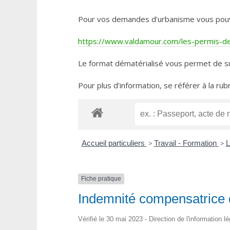
Pour vos demandes d’urbanisme vous pouvez 
https://www.valdamour.com/les-permis-de-
Le format dématérialisé vous permet de su
Pour plus d’information, se référer à la rub
Accueil particuliers
>
Travail - Formation
>
L
Fiche pratique
Indemnité compensatrice
Vérifié le 30 mai 2023 - Direction de l'information l