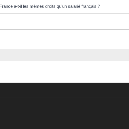
rance a-t-il les mêmes droits qu'un salarié français ?