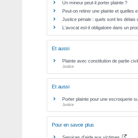
Un mineur peut-il porter plainte ?
Peut-on retirer une plainte et quelles
Justice pénale : quels sont les délais 
L'avocat est-il obligatoire dans un pr
Et aussi
Plainte avec constitution de partie civi
Justice
Et aussi
Porter plainte pour une escroquerie su
Justice
Pour en savoir plus
Services d’aide aux victimes