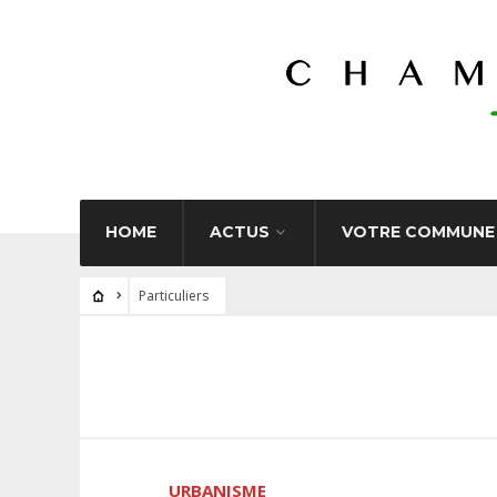
HOME
ACTUS
VOTRE COMMUNE
Particuliers
URBANISME