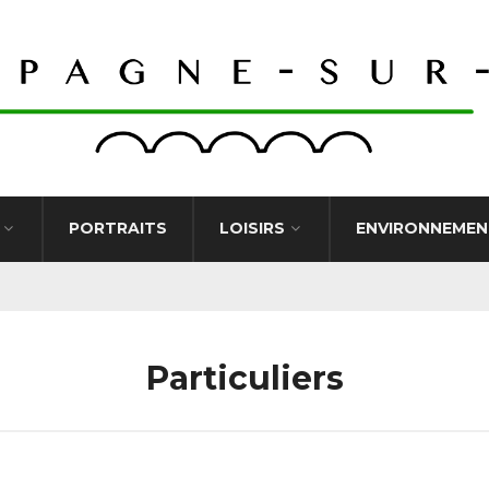
PORTRAITS
LOISIRS
ENVIRONNEMEN
Particuliers