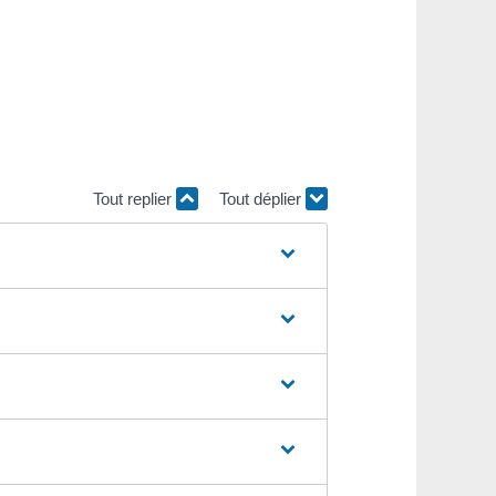
Tout replier
Tout déplier