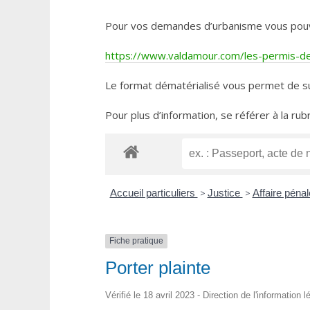
Pour vos demandes d’urbanisme vous pouvez 
https://www.valdamour.com/les-permis-de-
Le format dématérialisé vous permet de su
Pour plus d’information, se référer à la rub
Accueil particuliers
>
Justice
>
Affaire péna
Fiche pratique
Porter plainte
Vérifié le 18 avril 2023 - Direction de l'information 