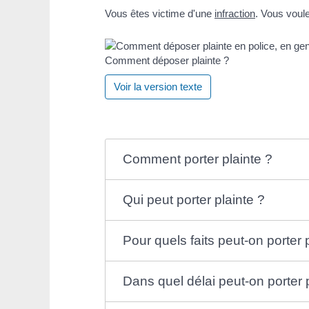
Vous êtes victime d'une
infraction
. Vous voul
Comment déposer plainte ?
Voir la version texte
Comment porter plainte ?
Qui peut porter plainte ?
Pour quels faits peut-on porter 
Dans quel délai peut-on porter 