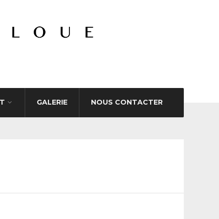
T
GALERIE
NOUS CONTACTER