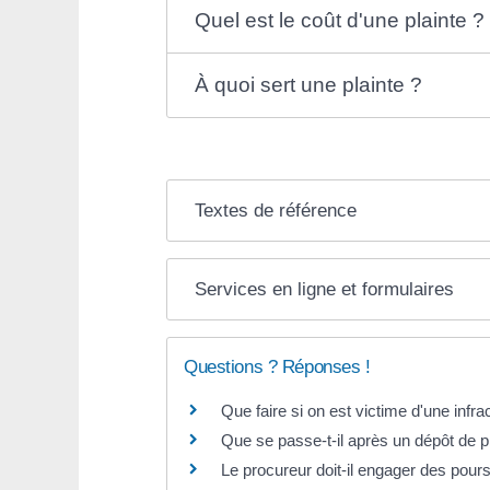
Quel est le coût d'une plainte ?
À quoi sert une plainte ?
Textes de référence
Services en ligne et formulaires
Questions ? Réponses !
Que faire si on est victime d'une infra
Que se passe-t-il après un dépôt de pl
Le procureur doit-il engager des poursu