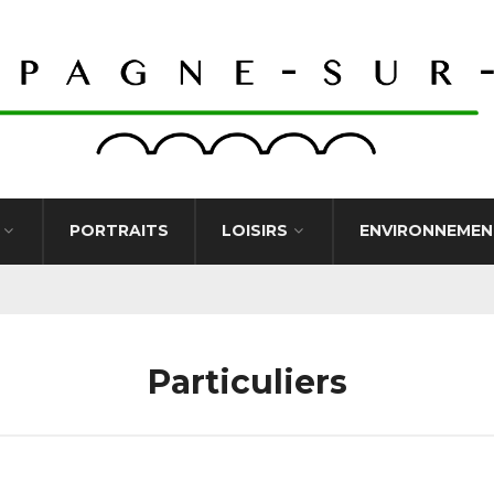
PORTRAITS
LOISIRS
ENVIRONNEMEN
Particuliers