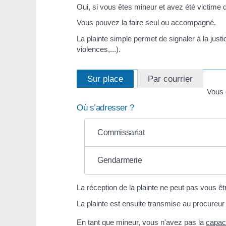
Oui, si vous êtes mineur et avez été victime
Vous pouvez la faire seul ou accompagné.
La plainte simple permet de signaler à la justi
violences,...).
Sur place
Par courrier
Vous 
Où s’adresser ?
Commissariat
Gendarmerie
La réception de la plainte ne peut pas vous êt
La plainte est ensuite transmise au procureur
En tant que mineur, vous n'avez pas la
capaci