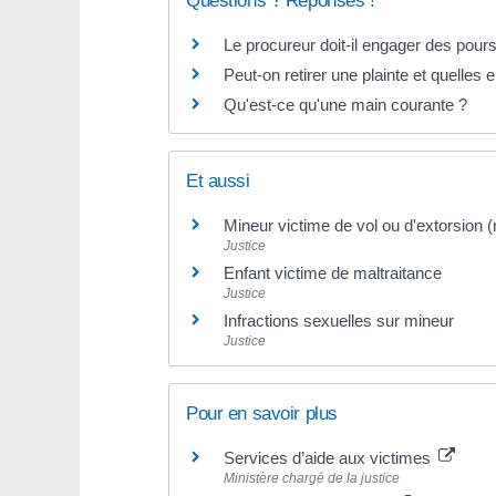
Questions ? Réponses !
Le procureur doit-il engager des poursu
Peut-on retirer une plainte et quelles
Qu'est-ce qu'une main courante ?
Et aussi
Mineur victime de vol ou d'extorsion (
Justice
Enfant victime de maltraitance
Justice
Infractions sexuelles sur mineur
Justice
Pour en savoir plus
Services d’aide aux victimes
Ministère chargé de la justice