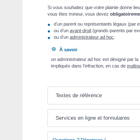
Si vous souhaitez que votre plainte donne lie
vous êtes mineur, vous devez
obligatoireme
d'un parent ou représentants légaux (par e
ou d'un
ayant-droit
(grands-parents par ex
ou d'un
administrateur ad hoc
.
À savoir
un administrateur ad hoc est désigné par la
impliqués dans l'infraction, en cas de
maltra
Textes de référence
Services en ligne et formulaires