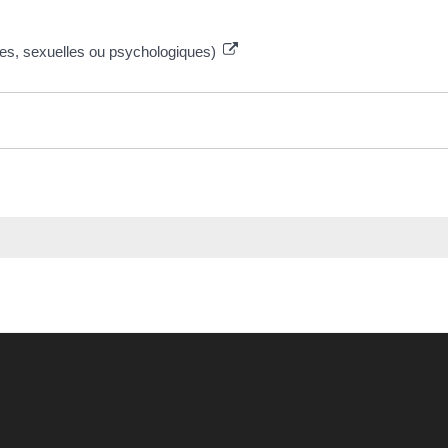
ues, sexuelles ou psychologiques)