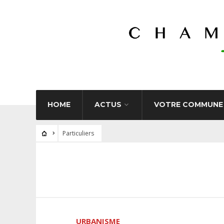
HOME
ACTUS
VOTRE COMMUNE
Particuliers
URBANISME