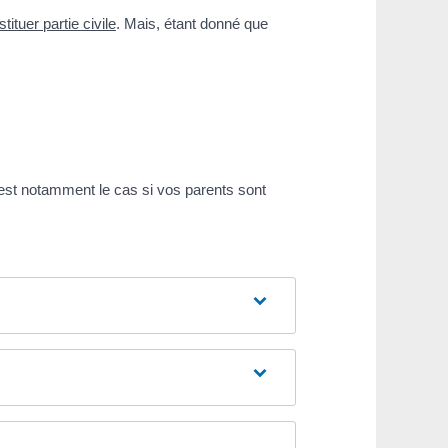
tituer partie civile
. Mais, étant donné que
'est notamment le cas si vos parents sont