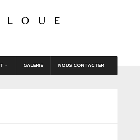
T
GALERIE
NOUS CONTACTER