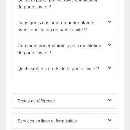
de partie civile ?
Dans quels cas peut-on porter plainte
avec constitution de partie civile ?
Comment porter plainte avec constitution
de partie civile ?
Quels sont les droits de la partie civile ?
Textes de référence
Services en ligne et formulaires