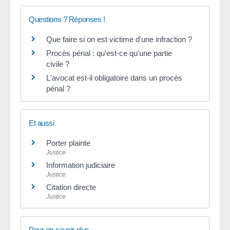
Questions ? Réponses !
Que faire si on est victime d'une infraction ?
Procès pénal : qu'est-ce qu'une partie
civile ?
L'avocat est-il obligatoire dans un procès
pénal ?
Et aussi
Porter plainte
Justice
Information judiciaire
Justice
Citation directe
Justice
Pour en savoir plus