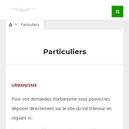
Particuliers
Particuliers
URBANISME
Pour vos demandes d’urbanisme vous pouvez les
déposer directement sur le site du Val d’Amour en
cliquant ici :