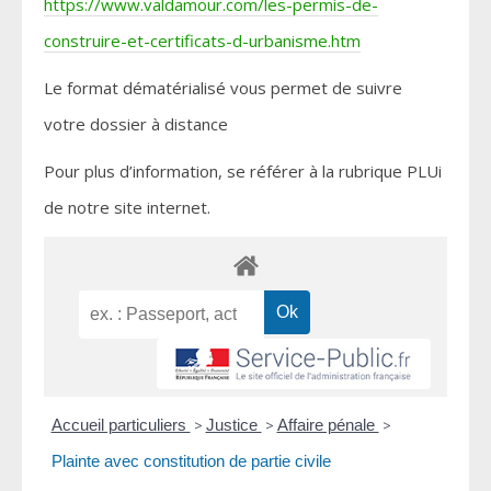
https://www.valdamour.com/les-permis-de-
construire-et-certificats-d-urbanisme.htm
Le format dématérialisé vous permet de suivre
votre dossier à distance
Pour plus d’information, se référer à la rubrique PLUi
de notre site internet.
Accueil particuliers
>
Justice
>
Affaire pénale
>
Plainte avec constitution de partie civile