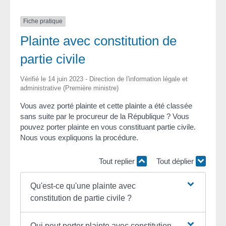
Fiche pratique
Plainte avec constitution de
partie civile
Vérifié le 14 juin 2023 - Direction de l'information légale et
administrative (Première ministre)
Vous avez porté plainte et cette plainte a été classée
sans suite par le procureur de la République ? Vous
pouvez porter plainte en vous constituant partie civile.
Nous vous expliquons la procédure.
Tout replier
Tout déplier
Qu'est-ce qu'une plainte avec
constitution de partie civile ?
Qui peut porter plainte avec constitution