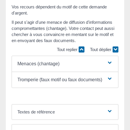
Vos recours dépendent du motif de cette demande
d'argent.
Il peut s'agir d'une menace de diffusion d'informations
compromettantes (chantage). Votre contact peut aussi
chercher à vous convaincre en mentant sur le motif et
en envoyant des faux documents.
Tout replier
Tout déplier
Menaces (chantage)
Tromperie (faux motif ou faux documents)
Textes de référence