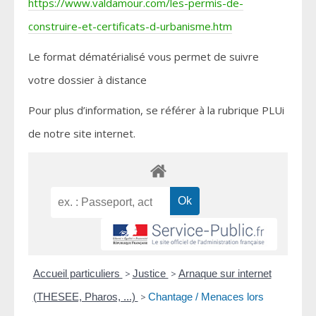
https://www.valdamour.com/les-permis-de-
construire-et-certificats-d-urbanisme.htm
Le format dématérialisé vous permet de suivre
votre dossier à distance
Pour plus d’information, se référer à la rubrique PLUi
de notre site internet.
Accueil particuliers
>
Justice
>
Arnaque sur internet
(THESEE, Pharos, ...)
>
Chantage / Menaces lors