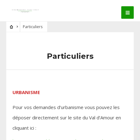
Particuliers
Particuliers
URBANISME
Pour vos demandes d’urbanisme vous pouvez les
déposer directement sur le site du Val d’Amour en
cliquant ici :