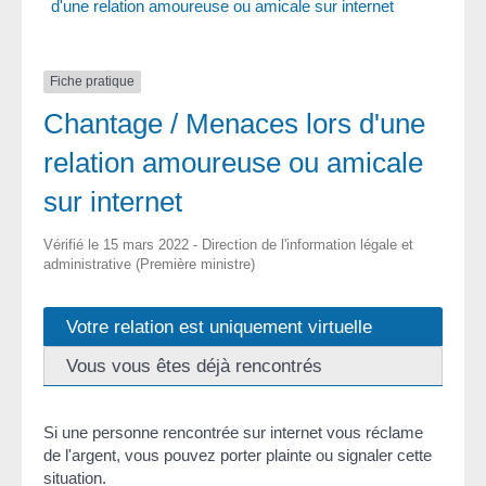
d'une relation amoureuse ou amicale sur internet
Fiche pratique
Chantage / Menaces lors d'une
relation amoureuse ou amicale
sur internet
Vérifié le 15 mars 2022 - Direction de l'information légale et
administrative (Première ministre)
Votre relation est uniquement virtuelle
Vous vous êtes déjà rencontrés
Si une personne rencontrée sur internet vous réclame
de l'argent, vous pouvez porter plainte ou signaler cette
situation.