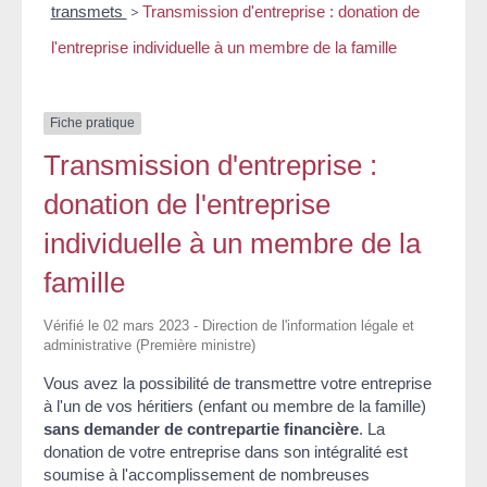
transmets
>
Transmission d'entreprise : donation de
l'entreprise individuelle à un membre de la famille
Fiche pratique
Transmission d'entreprise :
donation de l'entreprise
individuelle à un membre de la
famille
Vérifié le 02 mars 2023 - Direction de l'information légale et
administrative (Première ministre)
Vous avez la possibilité de transmettre votre entreprise
à l'un de vos héritiers (enfant ou membre de la famille)
sans demander de contrepartie financière
. La
donation de votre entreprise dans son intégralité est
soumise à l'accomplissement de nombreuses