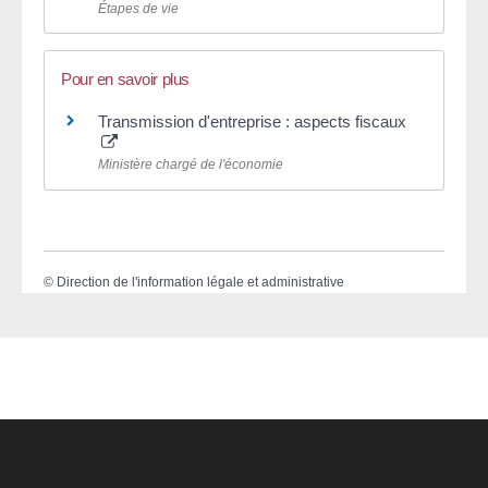
Étapes de vie
Pour en savoir plus
Transmission d'entreprise : aspects fiscaux
Ministère chargé de l'économie
©
Direction de l'information légale et administrative