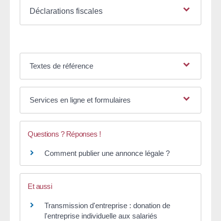
Déclarations fiscales
Textes de référence
Services en ligne et formulaires
Questions ? Réponses !
Comment publier une annonce légale ?
Et aussi
Transmission d'entreprise : donation de
l'entreprise individuelle aux salariés