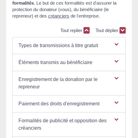
formalités
. Le but de ces formalités est d'assurer la
protection du donateur (vous), du bénéficiaire (le
repreneur) et des
créanciers
de l'entreprise.
Tout replier
Tout déplier
Types de transmissions à titre gratuit
Éléments transmis au bénéficiaire
Enregistrement de la donation par le
repreneur
Paiement des droits d'enregistrement
Formalités de publicité et opposition des
créanciers