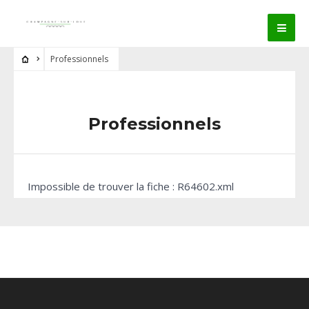
Professionnels
Professionnels
Impossible de trouver la fiche : R64602.xml