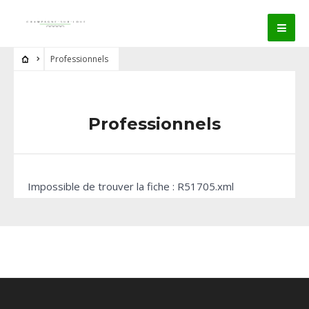
Professionnels
Professionnels
Impossible de trouver la fiche : R51705.xml