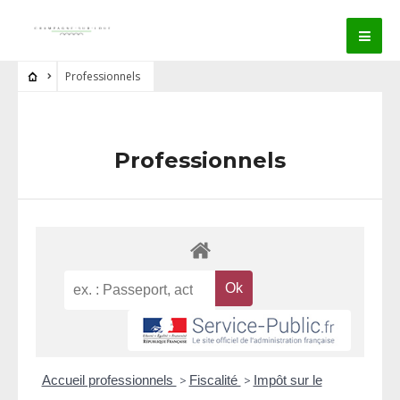
Professionnels
Professionnels
Accueil professionnels
>
Fiscalité
>
Impôt sur le