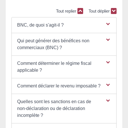
Tout replier
Tout déplier
BNC, de quoi s'agit-il ?
Qui peut générer des bénéfices non
commerciaux (BNC) ?
Comment déterminer le régime fiscal
applicable ?
Comment déclarer le revenu imposable ?
Quelles sont les sanctions en cas de
non-déclaration ou de déclaration
incomplète ?