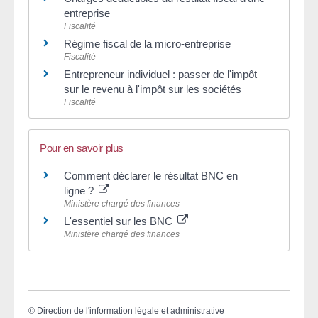
entreprise
Fiscalité
Régime fiscal de la micro-entreprise
Fiscalité
Entrepreneur individuel : passer de l'impôt
sur le revenu à l'impôt sur les sociétés
Fiscalité
Pour en savoir plus
Comment déclarer le résultat BNC en
ligne ?
Ministère chargé des finances
L'essentiel sur les BNC
Ministère chargé des finances
©
Direction de l'information légale et administrative