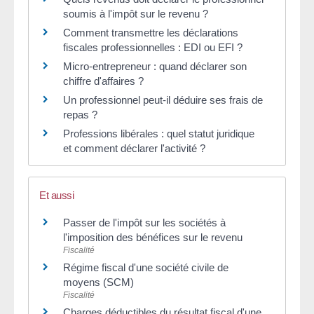
soumis à l'impôt sur le revenu ?
Comment transmettre les déclarations
fiscales professionnelles : EDI ou EFI ?
Micro-entrepreneur : quand déclarer son
chiffre d'affaires ?
Un professionnel peut-il déduire ses frais de
repas ?
Professions libérales : quel statut juridique
et comment déclarer l'activité ?
Et aussi
Passer de l'impôt sur les sociétés à
l'imposition des bénéfices sur le revenu
Fiscalité
Régime fiscal d'une société civile de
moyens (SCM)
Fiscalité
Charges déductibles du résultat fiscal d'une