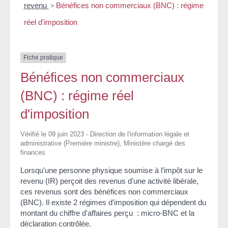
revenu
>
Bénéfices non commerciaux (BNC) : régime
réel d'imposition
Fiche pratique
Bénéfices non commerciaux
(BNC) : régime réel
d'imposition
Vérifié le 09 juin 2023 - Direction de l'information légale et
administrative (Première ministre), Ministère chargé des
finances
Lorsqu'une personne physique soumise à l'impôt sur le
revenu (IR) perçoit des revenus d'une activité libérale,
ces revenus sont des bénéfices non commerciaux
(BNC). Il existe 2 régimes d'imposition qui dépendent du
montant du chiffre d'affaires perçu : micro-BNC et la
déclaration contrôlée.