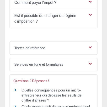
Comment payer l'impôt ?
Est-il possible de changer de régime
d'imposition ?
Textes de référence
Services en ligne et formulaires
Questions ? Réponses !
Quelles conséquences pour un micro-
entrepreneur qui dépasse les seuils de
chiffre d'affaires ?
Quels revenus doit déclarer le professionnel