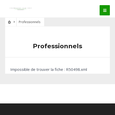
Professionnels
Professionnels
Impossible de trouver la fiche : R50498.xml