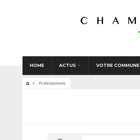
HOME
ACTUS
VOTRE COMMUNE
Professionnels