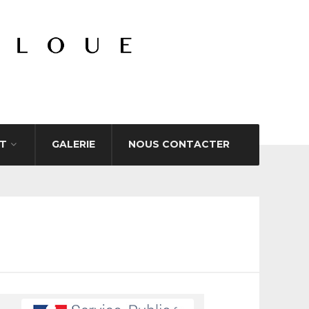
T
GALERIE
NOUS CONTACTER