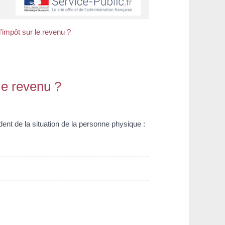
'impôt sur le revenu ?
le revenu ?
nt de la situation de la personne physique :