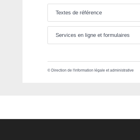
Textes de référence
Services en ligne et formulaires
©
Direction de l'information légale et administrative