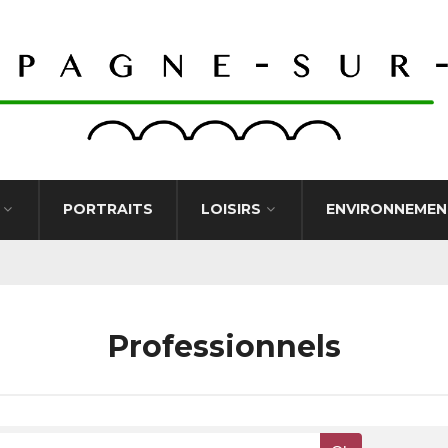
PORTRAITS
LOISIRS
ENVIRONNEMEN
Professionnels