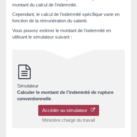
montant du calcul de l'indemnité.
Cependant, le calcul de l'indemnité spécifique varie en
fonction de la rémunération du salarié.
Vous pouvez estimer le montant de l'indemnité en
utilisant le simulateur suivant :
Simulateur
Calculer le montant de l'indemnité de rupture
conventionnelle
Accéder au simulateur
Ministère chargé du travail