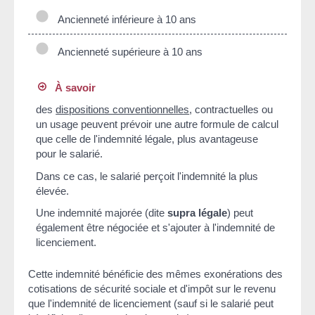
Ancienneté inférieure à 10 ans
Ancienneté supérieure à 10 ans
À savoir
des
dispositions conventionnelles
, contractuelles ou
un usage peuvent prévoir une autre formule de calcul
que celle de l'indemnité légale, plus avantageuse
pour le salarié.
Dans ce cas, le salarié perçoit l'indemnité la plus
élevée.
Une indemnité majorée (dite
supra légale
) peut
également être négociée et s'ajouter à l'indemnité de
licenciement.
Cette indemnité bénéficie des mêmes exonérations des
cotisations de sécurité sociale et d'impôt sur le revenu
que l'indemnité de licenciement (sauf si le salarié peut