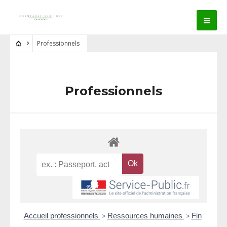
Professionnels
Professionnels
Accueil professionnels
>
Ressources humaines
>
Fin