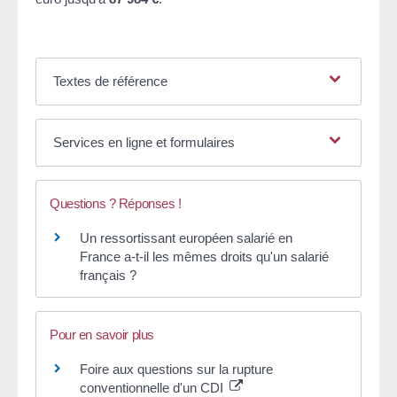
Textes de référence
Services en ligne et formulaires
Questions ? Réponses !
Un ressortissant européen salarié en
France a-t-il les mêmes droits qu'un salarié
français ?
Pour en savoir plus
Foire aux questions sur la rupture
conventionnelle d'un CDI