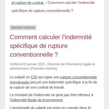
et rupture de contrat
>
Comment calculer l'indemnité
spécifique de rupture conventionnelle ?
Question-réponse
Comment calculer l'indemnité
spécifique de rupture
conventionnelle ?
Vérifié le 01 janvier 2023 - Direction de l'information légale et
administrative (Première ministre)
Le salarié en
CDI
qui signe une
rupture conventionnelle
homologuée
perçoit une indemnité spécifique à la fin de
la rupture de son contrat de travail.
Le montant de l'indemnité ne peut pas être inférieur à
l'indemnité légale de licenciement
.
L'ancienneté du salarié est prise en compte dans le