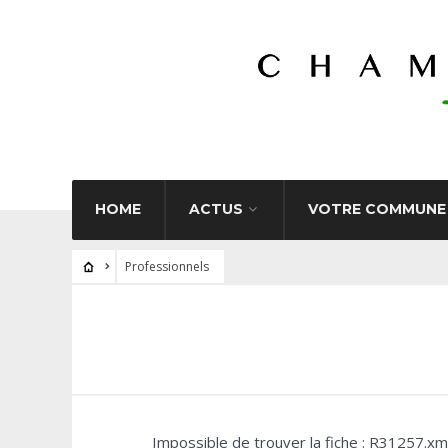
HOME
ACTUS
VOTRE COMMUNE
Professionnels
Impossible de trouver la fiche : R31257.xm