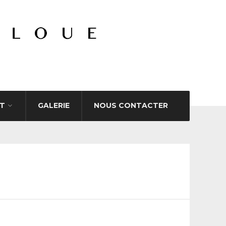
T
GALERIE
NOUS CONTACTER