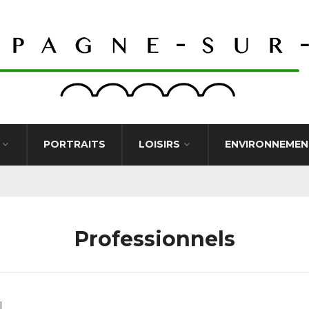
PORTRAITS
LOISIRS
ENVIRONNEMEN
Professionnels
l