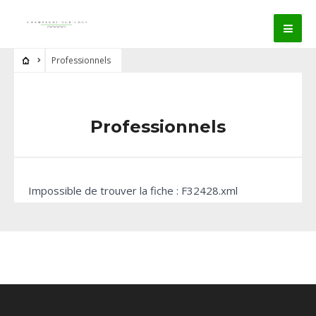
Professionnels
Professionnels
Impossible de trouver la fiche : F32428.xml