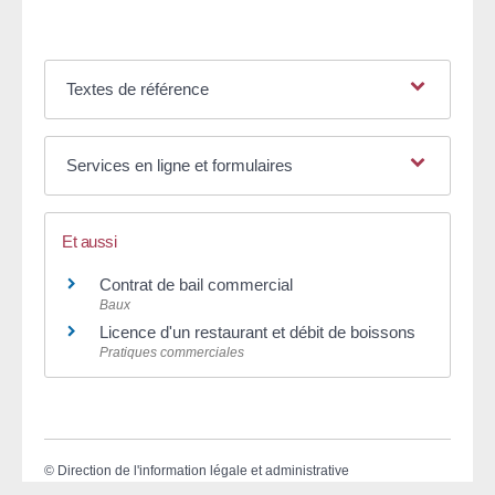
Textes de référence
Services en ligne et formulaires
Et aussi
Contrat de bail commercial
Baux
Licence d'un restaurant et débit de boissons
Pratiques commerciales
©
Direction de l'information légale et administrative