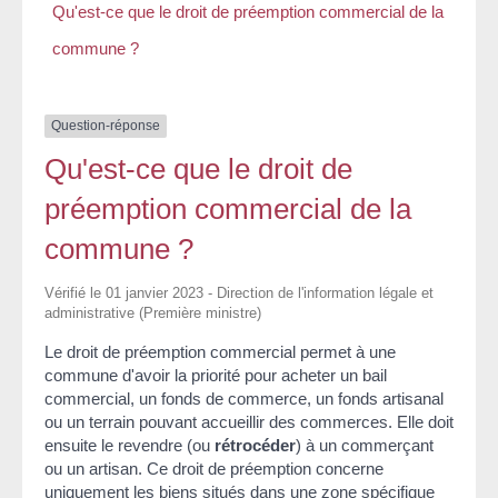
Qu'est-ce que le droit de préemption commercial de la
commune ?
Question-réponse
Qu'est-ce que le droit de
préemption commercial de la
commune ?
Vérifié le 01 janvier 2023 - Direction de l'information légale et
administrative (Première ministre)
Le droit de préemption commercial permet à une
commune d'avoir la priorité pour acheter un bail
commercial, un fonds de commerce, un fonds artisanal
ou un terrain pouvant accueillir des commerces. Elle doit
ensuite le revendre (ou
rétrocéder
) à un commerçant
ou un artisan. Ce droit de préemption concerne
uniquement les biens situés dans une zone spécifique