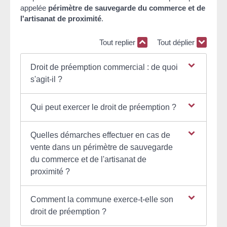
appelée
périmètre de sauvegarde du commerce et de
l'artisanat de proximité
.
Tout replier
Tout déplier
Droit de préemption commercial : de quoi
s'agit-il ?
Qui peut exercer le droit de préemption ?
Quelles démarches effectuer en cas de
vente dans un périmètre de sauvegarde
du commerce et de l'artisanat de
proximité ?
Comment la commune exerce-t-elle son
droit de préemption ?