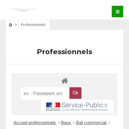
Professionnels
Professionnels
Accueil professionnels
>
Baux
>
Bail commercial
>