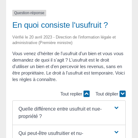
Question-réponse
En quoi consiste l'usufruit ?
Vérifié le 20 avril 2023 - Direction de l'information légale et
administrative (Première ministre)
Vous venez d'hériter de l'usufruit d'un bien et vous vous
demandez de quoi il s'agit ? L'usufruit est le droit
d'utiliser un bien et d'en percevoir les revenus, sans en
être propriétaire. Le droit à l'usufruit est temporaire. Voici
les règles à connaître.
Tout replier
Tout déplier
Quelle différence entre usufruit et nue-
propriété ?
Qui peut-être usufruitier et nu-