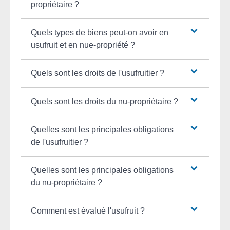
propriétaire ?
Quels types de biens peut-on avoir en
usufruit et en nue-propriété ?
Quels sont les droits de l'usufruitier ?
Quels sont les droits du nu-propriétaire ?
Quelles sont les principales obligations
de l'usufruitier ?
Quelles sont les principales obligations
du nu-propriétaire ?
Comment est évalué l'usufruit ?