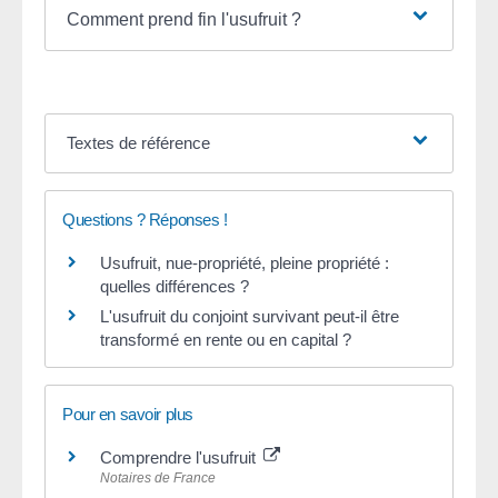
Comment prend fin l'usufruit ?
Textes de référence
Questions ? Réponses !
Usufruit, nue-propriété, pleine propriété :
quelles différences ?
L'usufruit du conjoint survivant peut-il être
transformé en rente ou en capital ?
Pour en savoir plus
Comprendre l'usufruit
Notaires de France