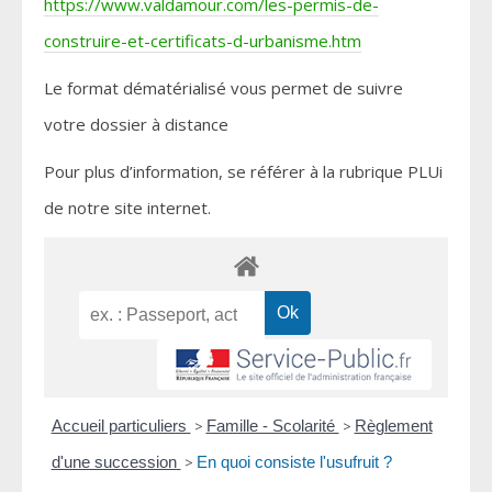
https://www.valdamour.com/les-permis-de-
construire-et-certificats-d-urbanisme.htm
Le format dématérialisé vous permet de suivre
votre dossier à distance
Pour plus d’information, se référer à la rubrique PLUi
de notre site internet.
Accueil particuliers
>
Famille - Scolarité
>
Règlement
d'une succession
>
En quoi consiste l'usufruit ?