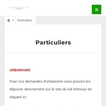
Particuliers
Particuliers
URBANISME
Pour vos demandes d’urbanisme vous pouvez les
déposer directement sur le site du Val d’Amour en
cliquant ici :