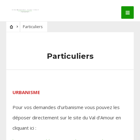
Particuliers
Particuliers
URBANISME
Pour vos demandes d’urbanisme vous pouvez les
déposer directement sur le site du Val d’Amour en
cliquant ici :