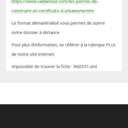
https://www.valdamour.com/les-permis-de-
construire-et-certificats-d-urbanisme.htm
Le format dématérialisé vous permet de suivre
votre dossier à distance
Pour plus d’information, se référer à la rubrique PLUi
de notre site internet.
Impossible de trouver la fiche : R60351.xml